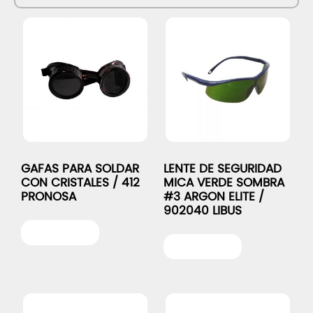
GAFAS PARA SOLDAR
LENTE DE SEGURIDAD
CON CRISTALES / 412
MICA VERDE SOMBRA
PRONOSA
#3 ARGON ELITE /
902040 LIBUS
Leer más
Leer más