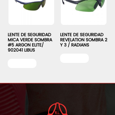
LENTE DE SEGURIDAD
LENTE DE SEGURIDAD
MICA VERDE SOMBRA
REVELATION SOMBRA 2
#5 ARGON ELITE/
Y 3 / RADIANS
902041 LIBUS
Leer más
Leer más