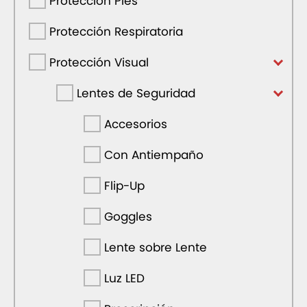
Protección Pies
Protección Respiratoria
Protección Visual
Lentes de Seguridad
Accesorios
Con Antiempaño
Flip-Up
Goggles
Lente sobre Lente
Luz LED