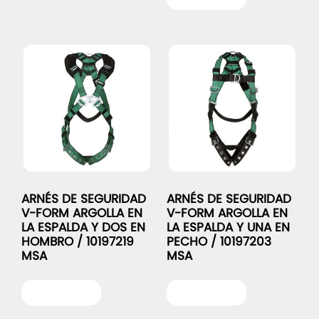
ARNÉS DE SEGURIDAD
ARNÉS DE SEGURIDAD
V-FORM ARGOLLA EN
V-FORM ARGOLLA EN
LA ESPALDA Y DOS EN
LA ESPALDA Y UNA EN
HOMBRO / 10197219
PECHO / 10197203
MSA
MSA
Leer más
Leer más