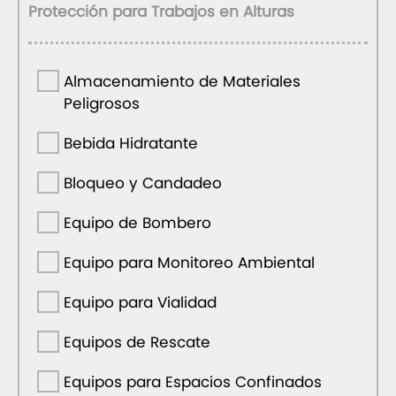
Protección para Trabajos en Alturas
Almacenamiento de Materiales
Peligrosos
Bebida Hidratante
Bloqueo y Candadeo
Equipo de Bombero
Equipo para Monitoreo Ambiental
Equipo para Vialidad
Equipos de Rescate
Equipos para Espacios Confinados