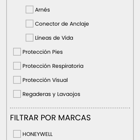
Arnés
Conector de Anclaje
Líneas de Vida
Protección Pies
Protección Respiratoria
Protección Visual
Regaderas y Lavaojos
FILTRAR POR MARCAS
HONEYWELL