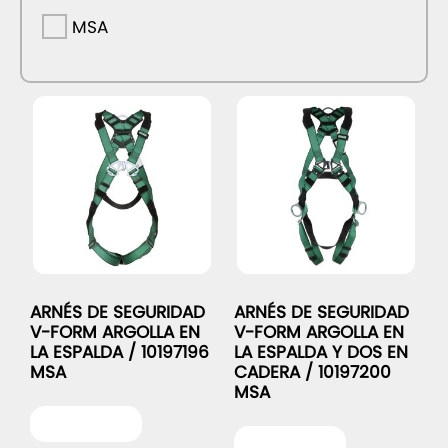
MSA
ARNÉS DE SEGURIDAD
ARNÉS DE SEGURIDAD
V-FORM ARGOLLA EN
V-FORM ARGOLLA EN
LA ESPALDA / 10197196
LA ESPALDA Y DOS EN
MSA
CADERA / 10197200
MSA
Leer más
Leer más