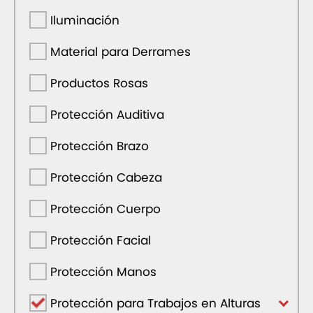
Iluminación
Material para Derrames
Productos Rosas
Protección Auditiva
Protección Brazo
Protección Cabeza
Protección Cuerpo
Protección Facial
Protección Manos
Protección para Trabajos en Alturas