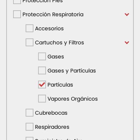
Protección Pies
Protección Respiratoria
Accesorios
Cartuchos y Filtros
Gases
Gases y Partículas
Partículas
Vapores Orgánicos
Cubrebocas
Respiradores