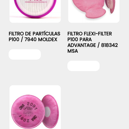
FILTRO DE PARTÍCULAS
FILTRO FLEXI-FILTER
P100 / 7940 MOLDEX
P100 PARA
ADVANTAGE / 818342
MSA
Leer más
Leer más