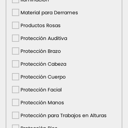
Material para Derrames
Productos Rosas
Protección Auditiva
Protección Brazo
Protección Cabeza
Protección Cuerpo
Protección Facial
Protección Manos
Protección para Trabajos en Alturas