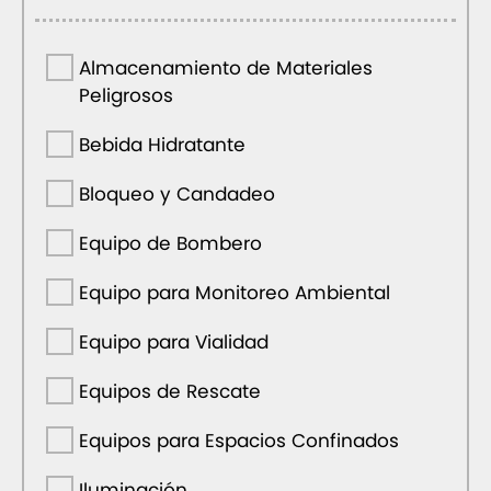
Almacenamiento de Materiales
Peligrosos
Bebida Hidratante
Bloqueo y Candadeo
Equipo de Bombero
Equipo para Monitoreo Ambiental
Equipo para Vialidad
Equipos de Rescate
Equipos para Espacios Confinados
Iluminación