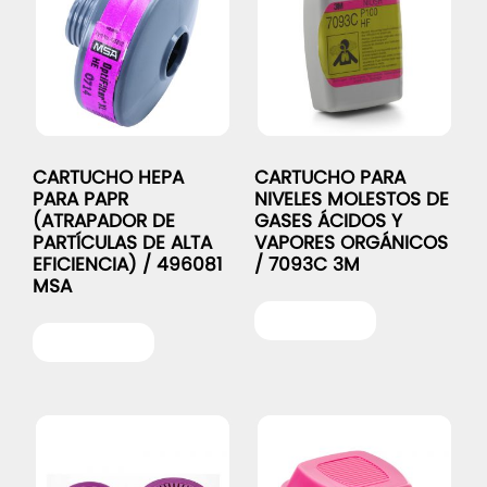
CARTUCHO HEPA
CARTUCHO PARA
PARA PAPR
NIVELES MOLESTOS DE
(ATRAPADOR DE
GASES ÁCIDOS Y
PARTÍCULAS DE ALTA
VAPORES ORGÁNICOS
EFICIENCIA) / 496081
/ 7093C 3M
MSA
Leer más
Leer más