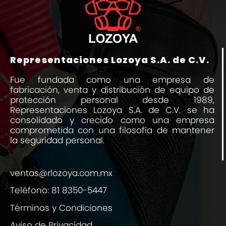
Representaciones Lozoya S.A. de C.V.
Fue fundada como una empresa de
fabricación, venta y distribución de equipo de
protección personal desde 1989,
Representaciones Lozoya S.A. de C.V. se ha
consolidado y crecido como una empresa
comprometida con una filosofía de mantener
la seguridad personal.
ventas@rlozoya.com.mx
Teléfono:
81 8350-5447
Términos y Condiciones
Aviso de Privacidad