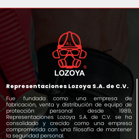
Representaciones Lozoya S.A. de C.V.
Fue fundada como una empresa de
fabricación, venta y distribución de equipo de
protección personal desde 1989,
Representaciones Lozoya S.A. de C.V. se ha
consolidado y crecido como una empresa
comprometida con una filosofía de mantener
la seguridad personal.