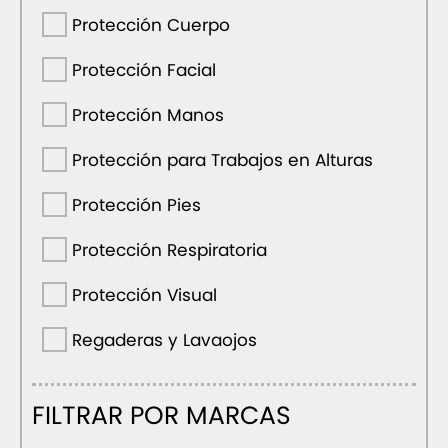
Protección Cuerpo
Protección Facial
Protección Manos
Protección para Trabajos en Alturas
Protección Pies
Protección Respiratoria
Protección Visual
Regaderas y Lavaojos
FILTRAR POR MARCAS