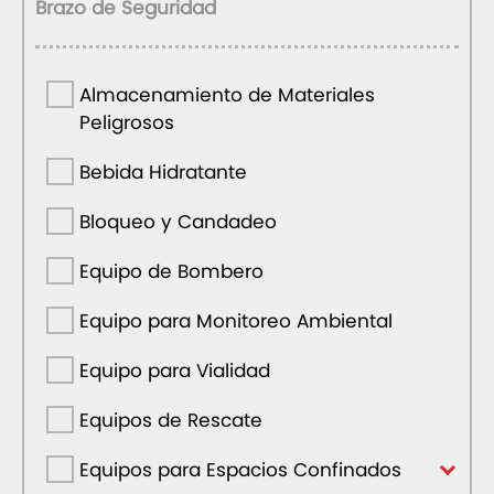
Brazo de Seguridad
Almacenamiento de Materiales
Peligrosos
Bebida Hidratante
Bloqueo y Candadeo
Equipo de Bombero
Equipo para Monitoreo Ambiental
Equipo para Vialidad
Equipos de Rescate
Equipos para Espacios Confinados