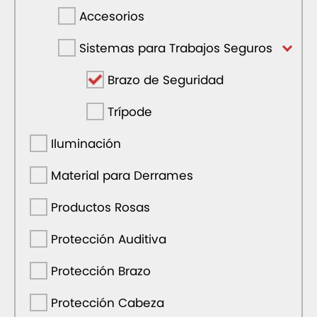
Accesorios
Sistemas para Trabajos Seguros
Brazo de Seguridad
Trípode
Iluminación
Material para Derrames
Productos Rosas
Protección Auditiva
Protección Brazo
Protección Cabeza