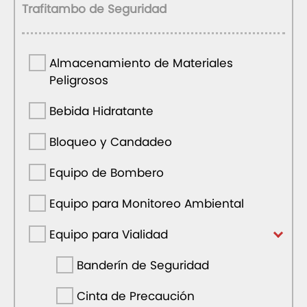
Trafitambo de Seguridad
Almacenamiento de Materiales
Peligrosos
Bebida Hidratante
Bloqueo y Candadeo
Equipo de Bombero
Equipo para Monitoreo Ambiental
Equipo para Vialidad
Banderín de Seguridad
Cinta de Precaución