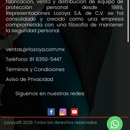
fabricación, venta y distribución de equipo de
protección personal desde 1989,
Representaciones Lozoya S.A. de C.V. se ha
consolidado y crecido como una empresa
comprometida con una filosofía de mantener
la seguridad personal.
ventas@rlozoya.com.mx
Teléfono:
81 8350-5447
Términos y Condiciones
Aviso de Privacidad
Síguenos en nuestras redes:
Lozoya© 2026 Todos los derechos reservados