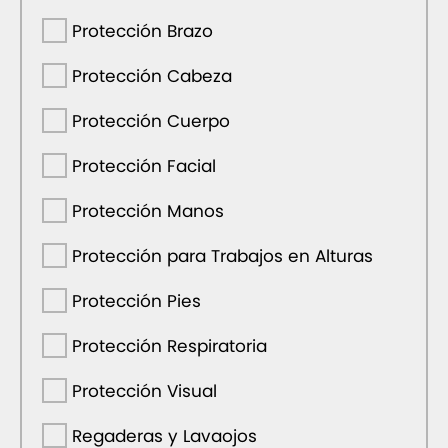
Protección Brazo
Protección Cabeza
Protección Cuerpo
Protección Facial
Protección Manos
Protección para Trabajos en Alturas
Protección Pies
Protección Respiratoria
Protección Visual
Regaderas y Lavaojos