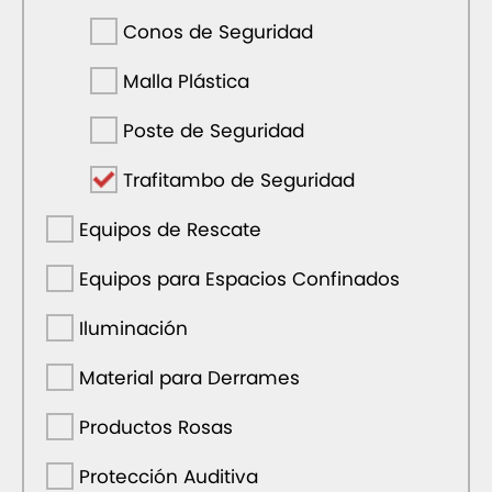
Conos de Seguridad
Malla Plástica
Poste de Seguridad
Trafitambo de Seguridad
Equipos de Rescate
Equipos para Espacios Confinados
Iluminación
Material para Derrames
Productos Rosas
Protección Auditiva