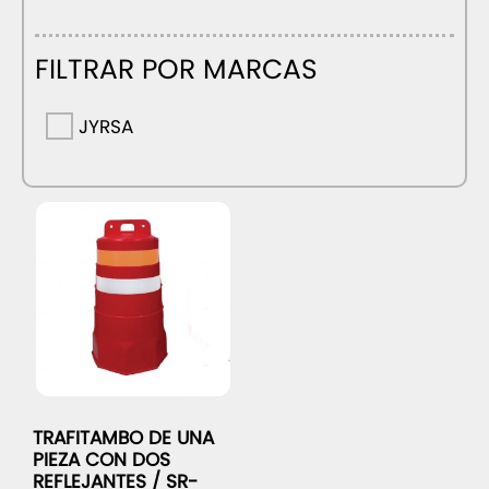
FILTRAR POR MARCAS
JYRSA
TRAFITAMBO DE UNA
PIEZA CON DOS
REFLEJANTES / SR-