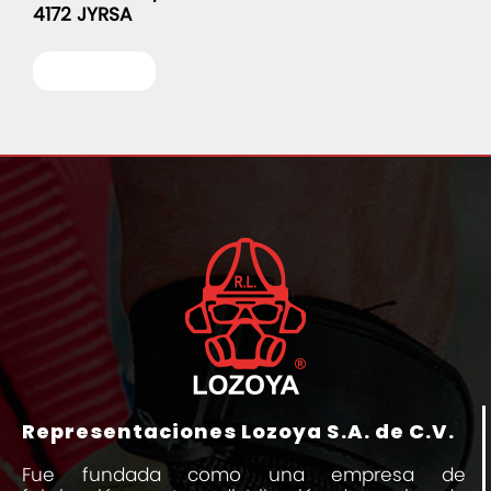
4172 JYRSA
Leer más
Representaciones Lozoya S.A. de C.V.
Fue fundada como una empresa de