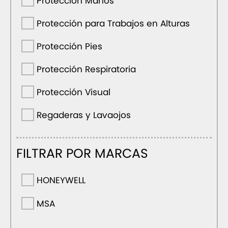
Protección Manos
Protección para Trabajos en Alturas
Protección Pies
Protección Respiratoria
Protección Visual
Regaderas y Lavaojos
FILTRAR POR MARCAS
HONEYWELL
MSA