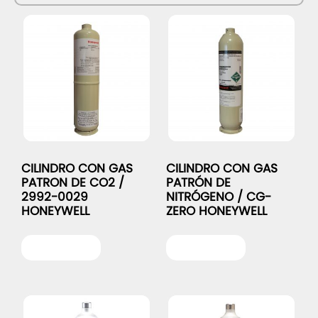
CILINDRO CON GAS
CILINDRO CON GAS
PATRON DE CO2 /
PATRÓN DE
2992-0029
NITRÓGENO / CG-
HONEYWELL
ZERO HONEYWELL
Leer más
Leer más