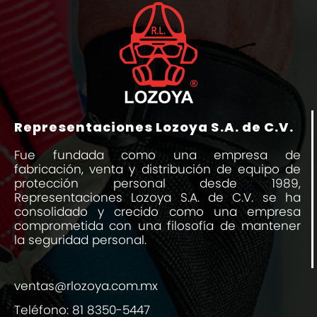
Representaciones Lozoya S.A. de C.V.
Fue fundada como una empresa de
fabricación, venta y distribución de equipo de
protección personal desde 1989,
Representaciones Lozoya S.A. de C.V. se ha
consolidado y crecido como una empresa
comprometida con una filosofía de mantener
la seguridad personal.
ventas@rlozoya.com.mx
Teléfono:
81 8350-5447