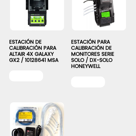
ESTACIÓN DE
ESTACIÓN PARA
CALIBRACIÓN PARA
CALIBRACIÓN DE
ALTAIR 4X GALAXY
MONITORES SERIE
GX2 / 10128641 MSA
SOLO / DX-SOLO
HONEYWELL
Leer más
Leer más