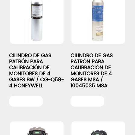
CILINDRO DE GAS
CILINDRO DE GAS
PATRÓN PARA
PATRÓN PARA
CALIBRACIÓN DE
CALIBRACIÓN DE
MONITORES DE 4
MONITORES DE 4
GASES BW / CG-Q58-
GASES MSA /
4 HONEYWELL
10045035 MSA
Leer más
Leer más