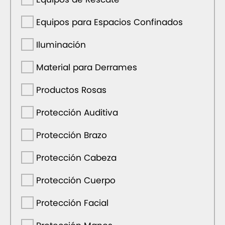
Equipos para Espacios Confinados
Iluminación
Material para Derrames
Productos Rosas
Protección Auditiva
Protección Brazo
Protección Cabeza
Protección Cuerpo
Protección Facial