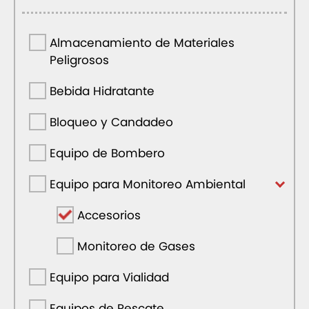
Almacenamiento de Materiales
Peligrosos
Bebida Hidratante
Bloqueo y Candadeo
Equipo de Bombero
Equipo para Monitoreo Ambiental
Accesorios
Monitoreo de Gases
Equipo para Vialidad
Equipos de Rescate