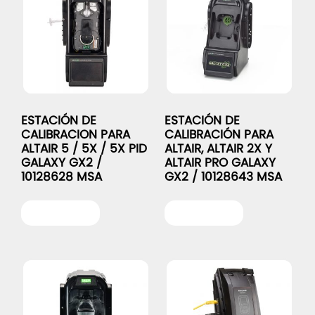
ESTACIÓN DE
ESTACIÓN DE
CALIBRACION PARA
CALIBRACIÓN PARA
ALTAIR 5 / 5X / 5X PID
ALTAIR, ALTAIR 2X Y
GALAXY GX2 /
ALTAIR PRO GALAXY
10128628 MSA
GX2 / 10128643 MSA
Leer más
Leer más