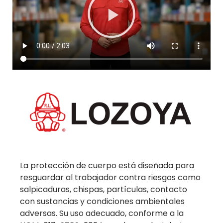
La protección de cuerpo está diseñada para
resguardar al trabajador contra riesgos como
salpicaduras, chispas, partículas, contacto
con sustancias y condiciones ambientales
adversas. Su uso adecuado, conforme a la