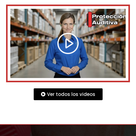
Ver todos los videos