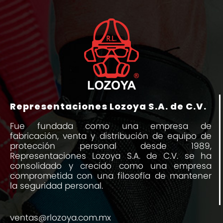
Representaciones Lozoya S.A. de C.V.
Fue fundada como una empresa de
fabricación, venta y distribución de equipo de
protección personal desde 1989,
Representaciones Lozoya S.A. de C.V. se ha
consolidado y crecido como una empresa
comprometida con una filosofía de mantener
la seguridad personal.
ventas@rlozoya.com.mx