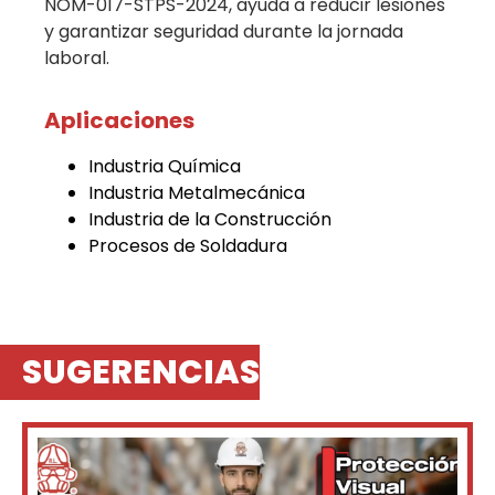
NOM-017-STPS-2024, ayuda a reducir lesiones
y garantizar seguridad durante la jornada
laboral.
Aplicaciones
Industria Química
Industria Metalmecánica
Industria de la Construcción
Procesos de Soldadura
SUGERENCIAS