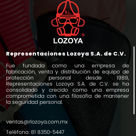
Representaciones Lozoya S.A. de C.V.
Fue fundada como una empresa de
fabricación, venta y distribución de equipo de
protección personal desde 1989,
Representaciones Lozoya S.A. de C.V. se ha
consolidado y crecido como una empresa
comprometida con una filosofía de mantener
la seguridad personal.
ventas@rlozoya.com.mx
Teléfono:
81 8350-5447