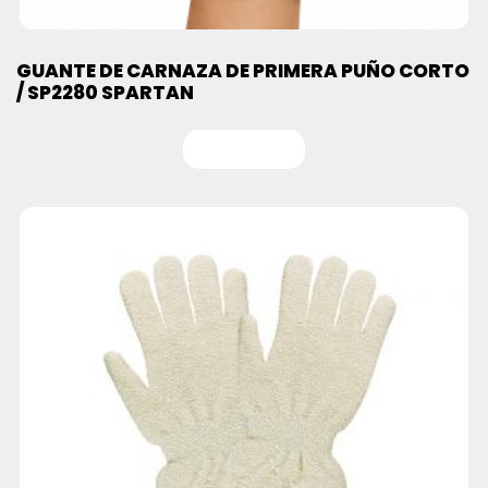
GUANTE DE CARNAZA DE PRIMERA PUÑO CORTO
/ SP2280 SPARTAN
Leer más