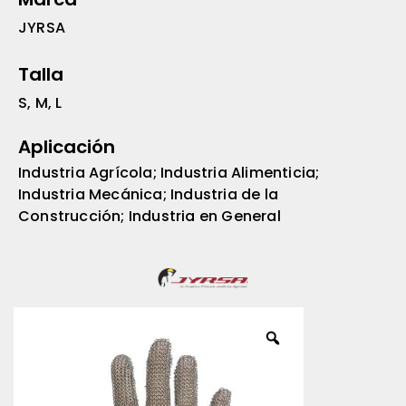
JYRSA
Talla
S, M, L
Aplicación
Industria Agrícola; Industria Alimenticia;
Industria Mecánica; Industria de la
Construcción; Industria en General