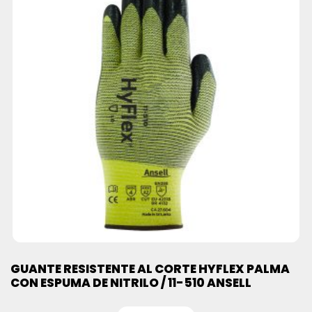
GUANTE RESISTENTE AL CORTE HYFLEX PALMA
CON ESPUMA DE NITRILO / 11-510 ANSELL