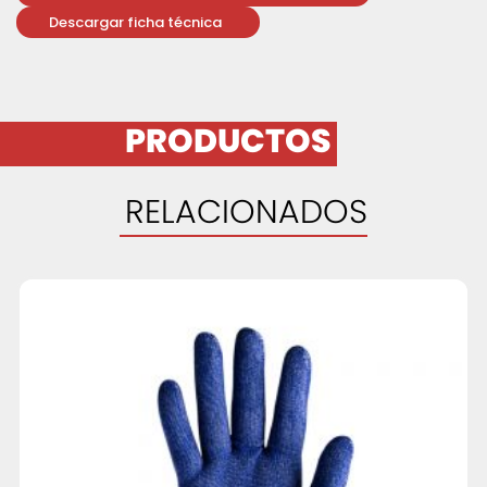
Descargar ficha técnica
PRODUCTOS
RELACIONADOS