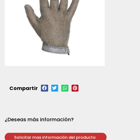
Compartir
¿Deseas más información?
Solicitar mas información del producto