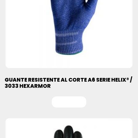
GUANTE RESISTENTE AL CORTE A6 SERIE HELIX® /
3033 HEXARMOR
Leer más