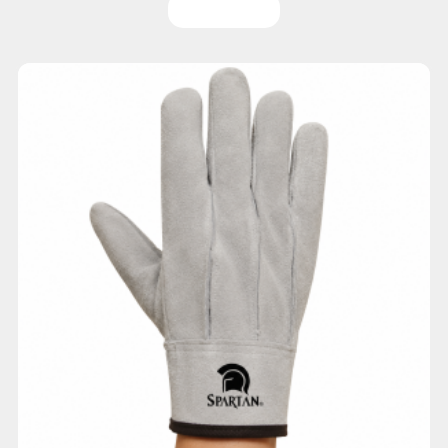
Leer más