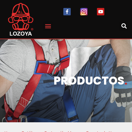
PRODUCTOS
.