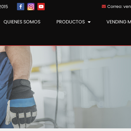
2015
Correo: ve
QUIENES SOMOS
PRODUCTOS
VENDING 