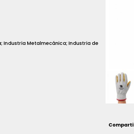
a; Industria Metalmecánica; Industria de
Comparti