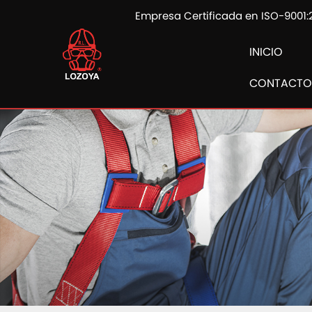
Empresa Certificada en ISO-9001:
INICIO
CONTACTO