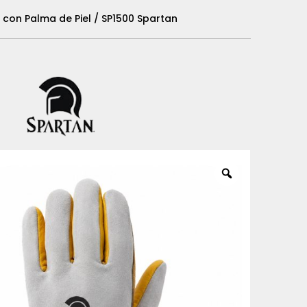
con Palma de Piel / SP1500 Spartan