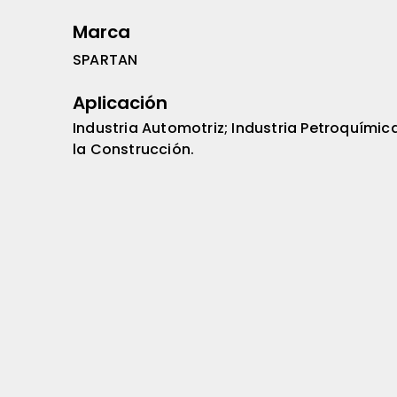
Marca
SPARTAN
Aplicación
Industria Automotriz; Industria Petroquímic
la Construcción.