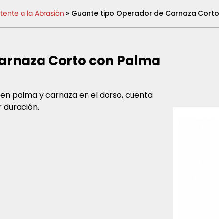
tente a la Abrasión
» Guante tipo Operador de Carnaza Corto 
Carnaza Corto con Palma
 en palma y carnaza en el dorso, cuenta
 duración.