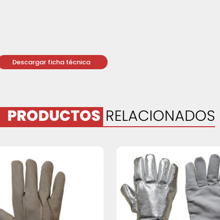
Descargar ficha técnica
PRODUCTOS
RELACIONADOS