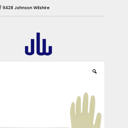
 / 9428 Johnson Wilshire