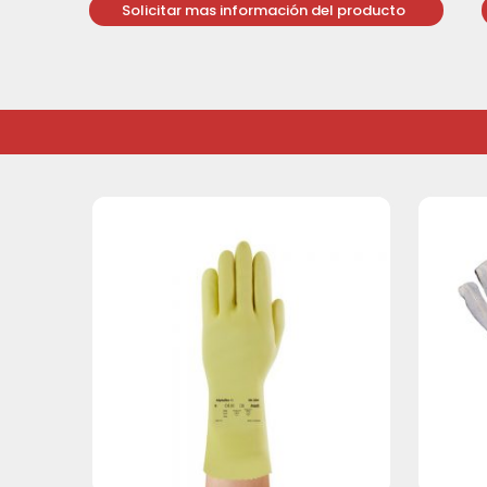
Solicitar mas información del producto