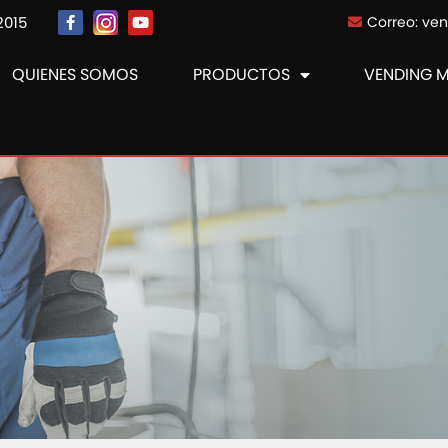
2015
Correo: ve
QUIENES SOMOS
PRODUCTOS
VENDING 