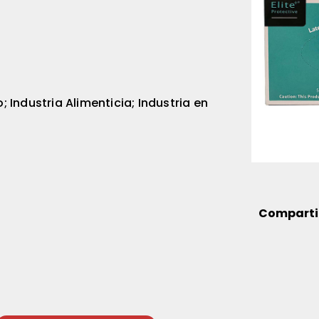
 Industria Alimenticia; Industria en
Comparti