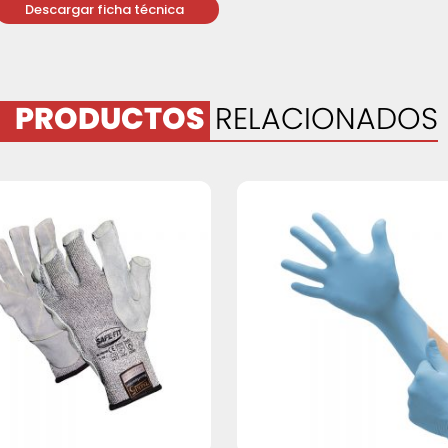
Descargar ficha técnica
PRODUCTOS
RELACIONADOS