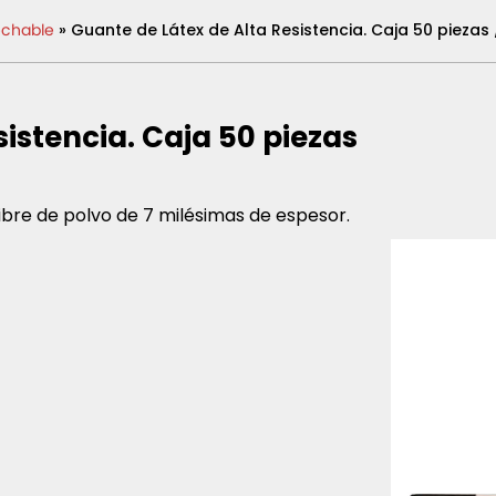
chable
» Guante de Látex de Alta Resistencia. Caja 50 piezas
istencia. Caja 50 piezas
libre de polvo de 7 milésimas de espesor.