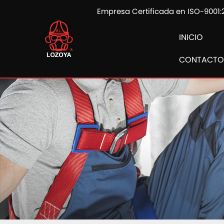
Empresa Certificada en ISO-9001:
INICIO
CONTACTO