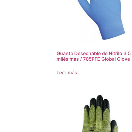
Guante Desechable de Nitrilo 3.5
milésimas / 705PFE Global Glove
Leer más