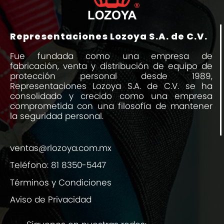
Representaciones Lozoya S.A. de C.V.
Fue fundada como una empresa de
fabricación, venta y distribución de equipo de
protección personal desde 1989,
Representaciones Lozoya S.A. de C.V. se ha
consolidado y crecido como una empresa
comprometida con una filosofía de mantener
la seguridad personal.
ventas@rlozoya.com.mx
Teléfono:
81 8350-5447
Términos y Condiciones
Aviso de Privacidad