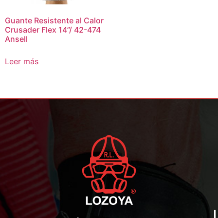
Guante Resistente al Calor
Crusader Flex 14”/ 42-474
Ansell
Leer más