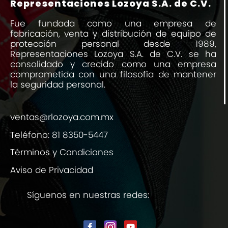
Representaciones Lozoya S.A. de C.V.
Fue fundada como una empresa de
fabricación, venta y distribución de equipo de
protección personal desde 1989,
Representaciones Lozoya S.A. de C.V. se ha
consolidado y crecido como una empresa
comprometida con una filosofía de mantener
la seguridad personal.
ventas@rlozoya.com.mx
Teléfono:
81 8350-5447
Términos y Condiciones
Aviso de Privacidad
Síguenos en nuestras redes: