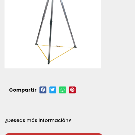
Compartir
¿Deseas más información?