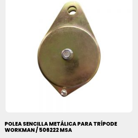
POLEA SENCILLA METÁLICA PARA TRÍPODE
WORKMAN / 506222 MSA