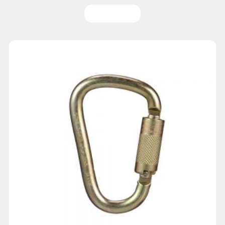
Leer más