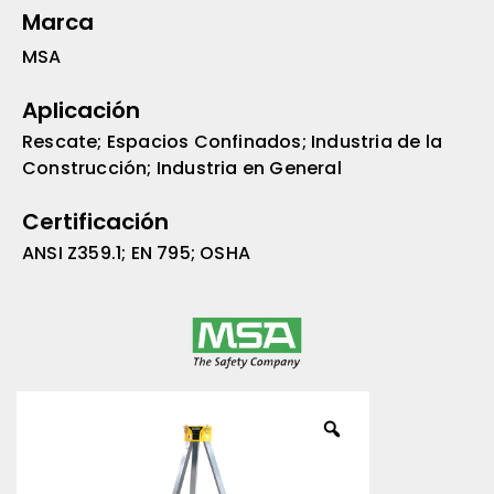
Marca
MSA
Aplicación
Rescate; Espacios Confinados; Industria de la
Construcción; Industria en General
Certificación
ANSI Z359.1; EN 795; OSHA