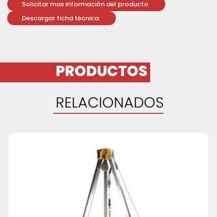
Solicitar mas información del producto
Descargar ficha técnica
PRODUCTOS
RELACIONADOS