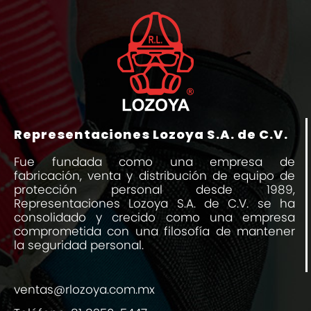
Representaciones Lozoya S.A. de C.V.
Fue fundada como una empresa de
fabricación, venta y distribución de equipo de
protección personal desde 1989,
Representaciones Lozoya S.A. de C.V. se ha
consolidado y crecido como una empresa
comprometida con una filosofía de mantener
la seguridad personal.
ventas@rlozoya.com.mx