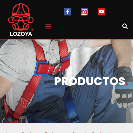
PRODUCTOS
.