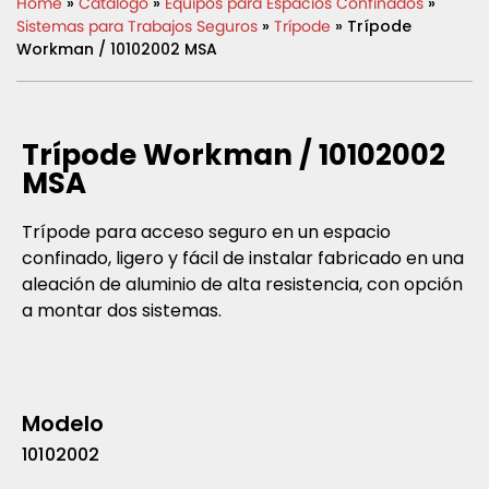
Home
»
Catálogo
»
Equipos para Espacios Confinados
»
Sistemas para Trabajos Seguros
»
Trípode
» Trípode
Workman / 10102002 MSA
Trípode Workman / 10102002
MSA
Trípode para acceso seguro en un espacio
confinado, ligero y fácil de instalar fabricado en una
aleación de aluminio de alta resistencia, con opción
a montar dos sistemas.
Modelo
10102002