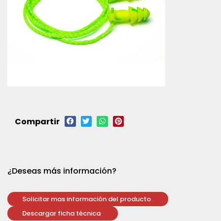
Compartir
¿Deseas más información?
Solicitar mas información del producto
Descargar ficha técnica