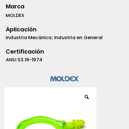
Marca
MOLDEX
Aplicación
Industria Mecánica; Industria en General
Certificación
ANSI S3.19-1974