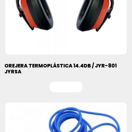
OREJERA TERMOPLÁSTICA 14.4DB / JYR-801
JYRSA
Leer más