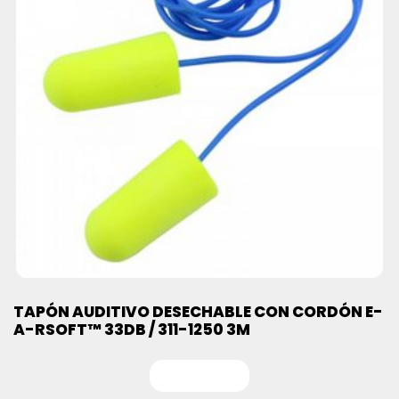
TAPÓN AUDITIVO DESECHABLE CON CORDÓN E-
A-RSOFT™ 33DB / 311-1250 3M
Leer más