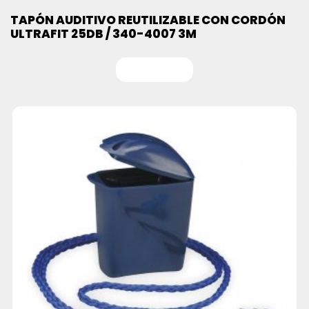
TAPÓN AUDITIVO REUTILIZABLE CON CORDÓN
ULTRAFIT 25DB / 340-4007 3M
Leer más