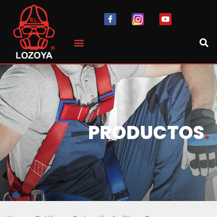
PRODUCTOS
.