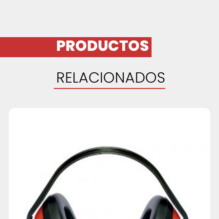
PRODUCTOS
RELACIONADOS