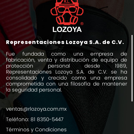
Representaciones Lozoya S.A. de C.V.
Fue fundada como una empresa de
fabricación, venta y distribución de equipo de
protección personal desde 1989,
Representaciones Lozoya S.A. de C.V. se ha
consolidado y crecido como una empresa
comprometida con una filosofía de mantener
la seguridad personal.
ventas@rlozoya.com.mx
Teléfono:
81 8350-5447
Términos y Condiciones