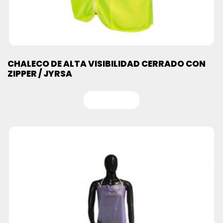
CHALECO DE ALTA VISIBILIDAD CERRADO CON
ZIPPER / JYRSA
Leer más