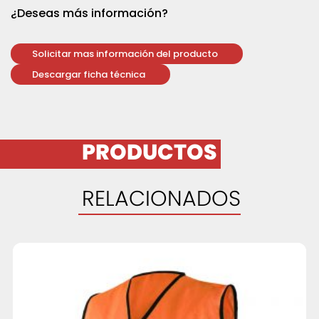
¿Deseas más información?
Solicitar mas información del producto
Descargar ficha técnica
PRODUCTOS
RELACIONADOS