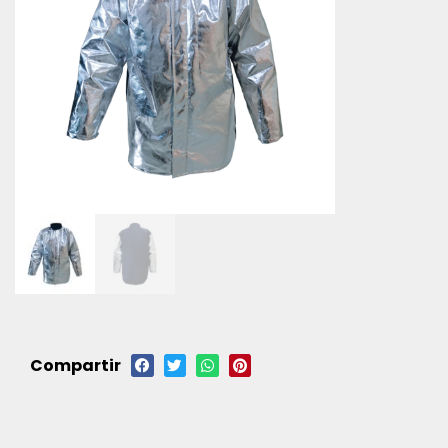
Compartir