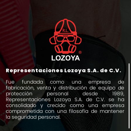
Representaciones Lozoya S.A. de C.V.
Fue fundada como una empresa de
fabricación, venta y distribución de equipo de
protección personal desde 1989,
Representaciones Lozoya S.A. de C.V. se ha
consolidado y crecido como una empresa
comprometida con una filosofía de mantener
la seguridad personal.