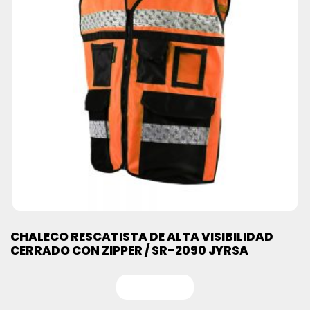
CHALECO RESCATISTA DE ALTA VISIBILIDAD
CERRADO CON ZIPPER / SR-2090 JYRSA
Leer más