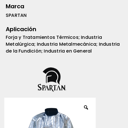
Marca
SPARTAN
Aplicación
Forja y Tratamientos Térmicos; Industria
Metalúrgica; Industria Metalmecánica; Industria
de la Fundición; Industria en General