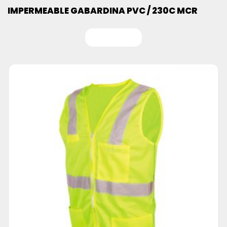
IMPERMEABLE GABARDINA PVC / 230C MCR
Leer más