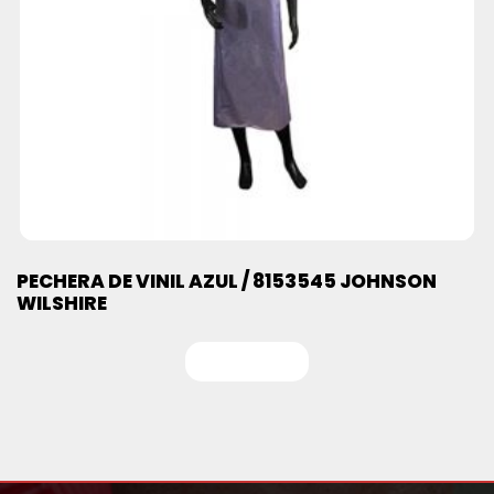
PECHERA DE VINIL AZUL / 8153545 JOHNSON
WILSHIRE
Leer más