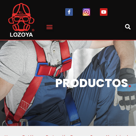
PRODUCTOS
.