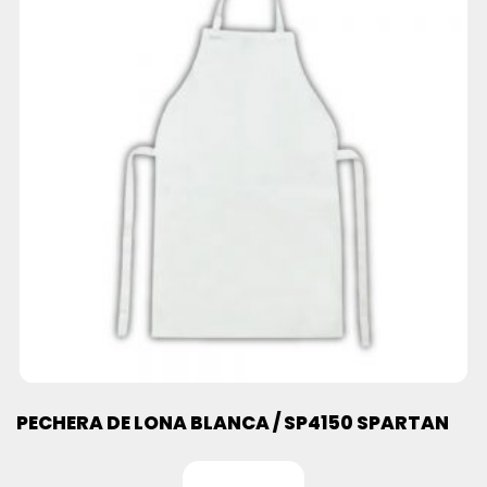
PECHERA DE LONA BLANCA / SP4150 SPARTAN
Leer más