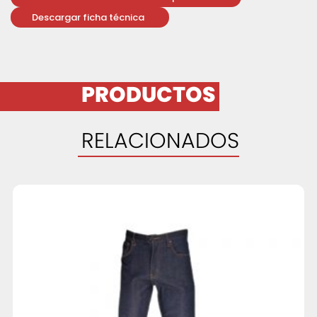
Descargar ficha técnica
PRODUCTOS
RELACIONADOS