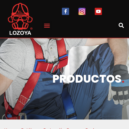
PRODUCTOS
.