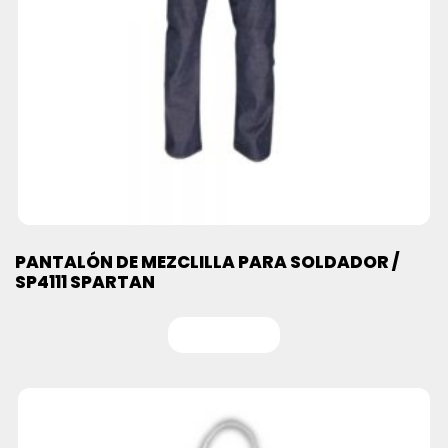
PANTALÓN DE MEZCLILLA PARA SOLDADOR /
SP4111 SPARTAN
Leer más