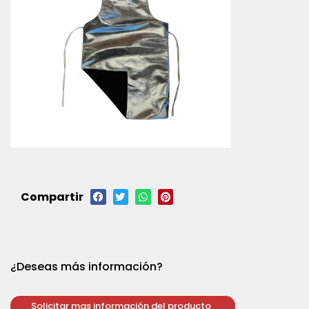
Compartir
¿Deseas más información?
Solicitar mas información del producto