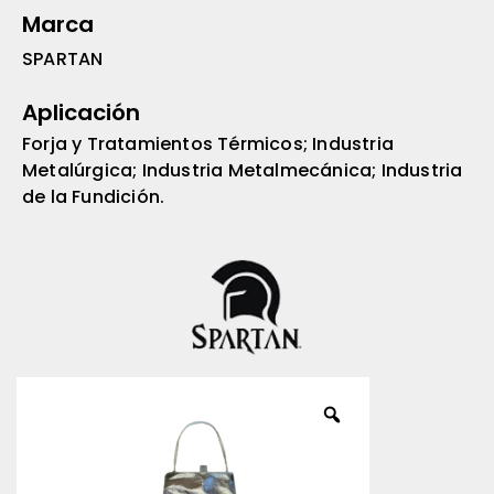
Marca
SPARTAN
Aplicación
Forja y Tratamientos Térmicos; Industria
Metalúrgica; Industria Metalmecánica; Industria
de la Fundición.