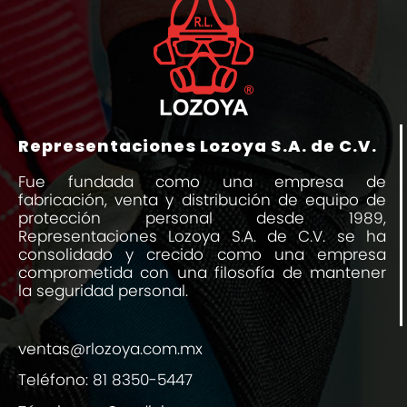
Representaciones Lozoya S.A. de C.V.
Fue fundada como una empresa de
fabricación, venta y distribución de equipo de
protección personal desde 1989,
Representaciones Lozoya S.A. de C.V. se ha
consolidado y crecido como una empresa
comprometida con una filosofía de mantener
la seguridad personal.
ventas@rlozoya.com.mx
Teléfono:
81 8350-5447