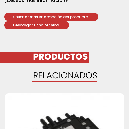
¿Deseas más información?
Solicitar mas información del producto
Descargar ficha técnica
PRODUCTOS
RELACIONADOS