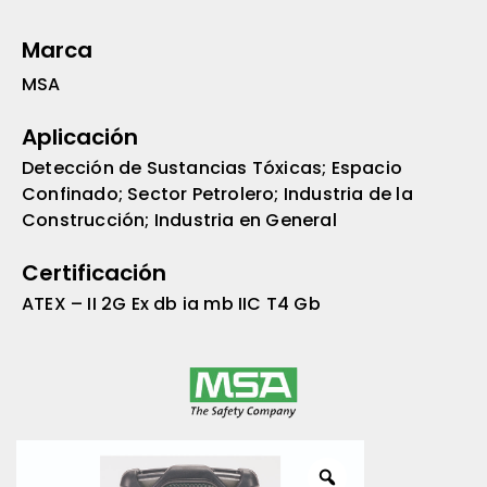
Marca
MSA
Aplicación
Detección de Sustancias Tóxicas; Espacio
Confinado; Sector Petrolero; Industria de la
Construcción; Industria en General
Certificación
ATEX – II 2G Ex db ia mb IIC T4 Gb