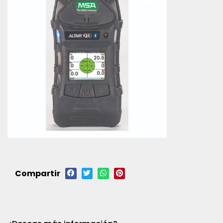
Compartir