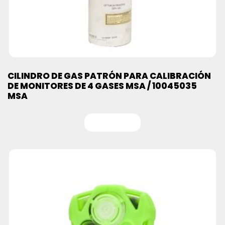
CILINDRO DE GAS PATRÓN PARA CALIBRACIÓN
DE MONITORES DE 4 GASES MSA / 10045035
MSA
Leer más