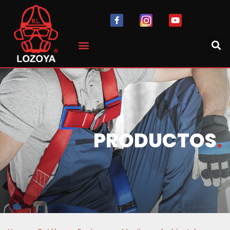
PRODUCTOS
.