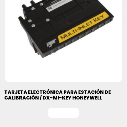
TARJETA ELECTRÓNICA PARA ESTACIÓN DE
CALIBRACIÓN / DX-MI-KEY HONEYWELL
Leer más