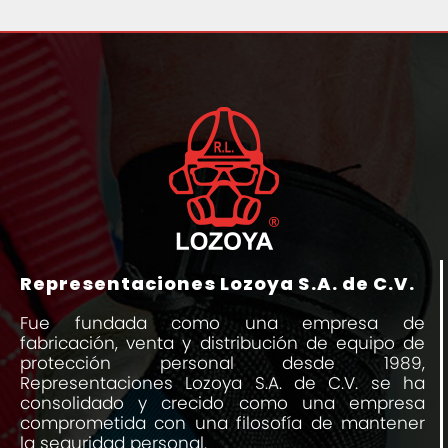
Representaciones Lozoya S.A. de C.V.
Fue fundada como una empresa de
fabricación, venta y distribución de equipo de
protección personal desde 1989,
Representaciones Lozoya S.A. de C.V. se ha
consolidado y crecido como una empresa
comprometida con una filosofía de mantener
la seguridad personal.