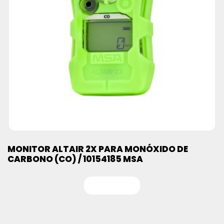
MONITOR ALTAIR 2X PARA MONÓXIDO DE
CARBONO (CO) / 10154185 MSA
Leer más