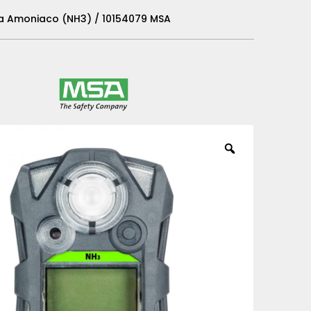
ra Amoniaco (NH3) / 10154079 MSA