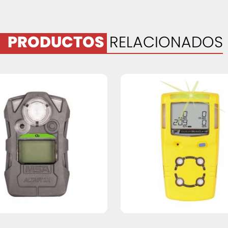
PRODUCTOS
RELACIONADOS