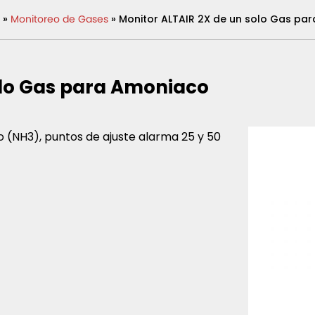
»
Monitoreo de Gases
» Monitor ALTAIR 2X de un solo Gas pa
olo Gas para Amoniaco
 (NH3), puntos de ajuste alarma 25 y 50