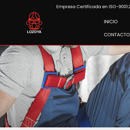
Empresa Certificada en ISO-9001:
INICIO
CONTACTO