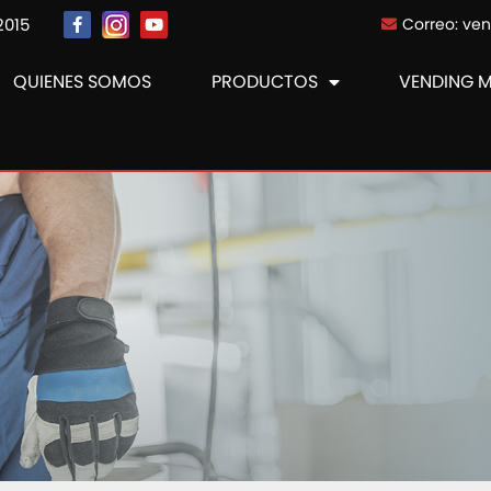
2015
Correo: ve
QUIENES SOMOS
PRODUCTOS
VENDING 