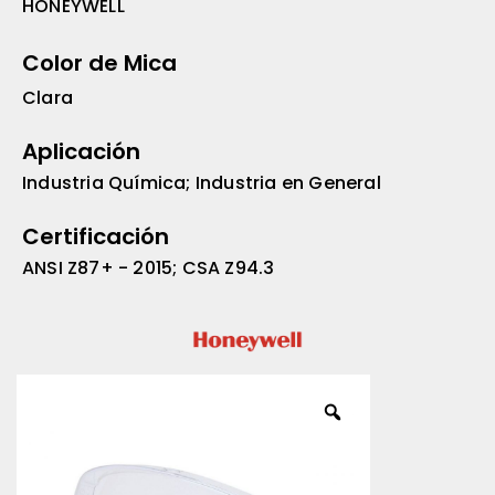
HONEYWELL
Color de Mica
Clara
Aplicación
Industria Química; Industria en General
Certificación
ANSI Z87+ - 2015; CSA Z94.3