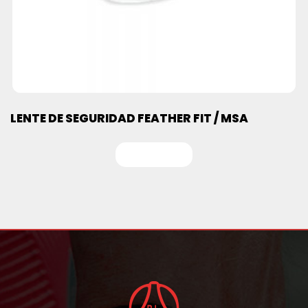
LENTE DE SEGURIDAD FEATHER FIT / MSA
Leer más