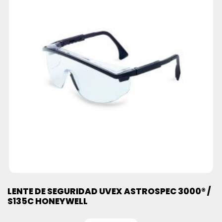
LENTE DE SEGURIDAD UVEX ASTROSPEC 3000® /
S135C HONEYWELL