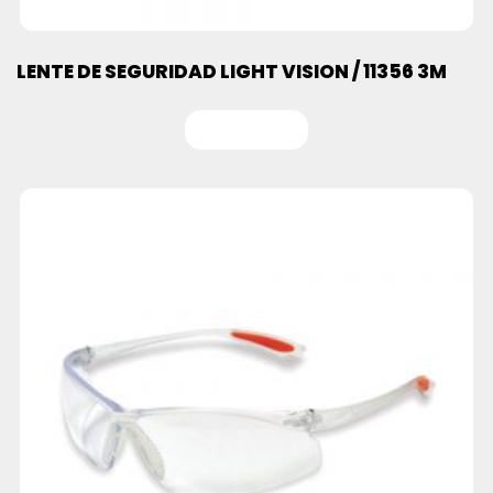
LENTE DE SEGURIDAD LIGHT VISION / 11356 3M
Leer más