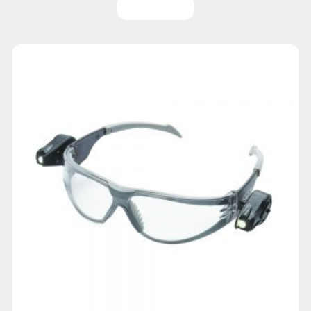
Leer más