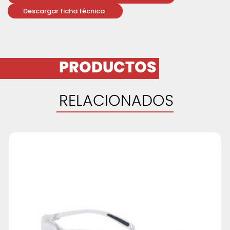
Descargar ficha técnica
PRODUCTOS
RELACIONADOS