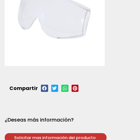
Compartir
¿Deseas más información?
Solicitar mas información del producto