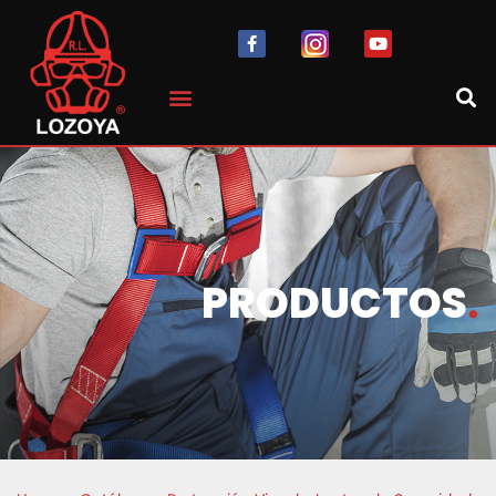
PRODUCTOS
.