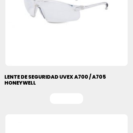
LENTE DE SEGURIDAD UVEX A700 / A705
HONEYWELL
Leer más