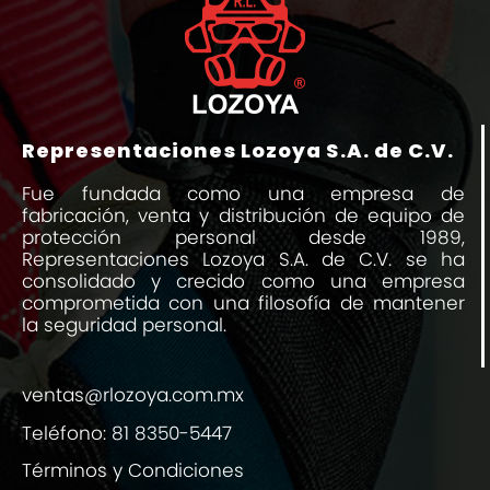
Representaciones Lozoya S.A. de C.V.
Fue fundada como una empresa de
fabricación, venta y distribución de equipo de
protección personal desde 1989,
Representaciones Lozoya S.A. de C.V. se ha
consolidado y crecido como una empresa
comprometida con una filosofía de mantener
la seguridad personal.
ventas@rlozoya.com.mx
Teléfono:
81 8350-5447
Términos y Condiciones