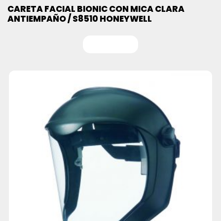
CARETA FACIAL BIONIC CON MICA CLARA
ANTIEMPAÑO / S8510 HONEYWELL
Leer más