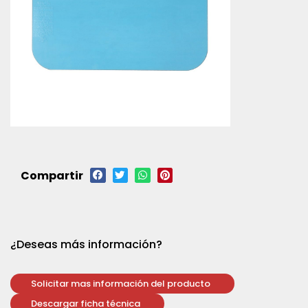
Compartir
¿Deseas más información?
Solicitar mas información del producto
Descargar ficha técnica