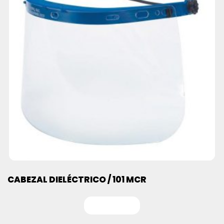
CABEZAL DIELÉCTRICO / 101 MCR
Leer más