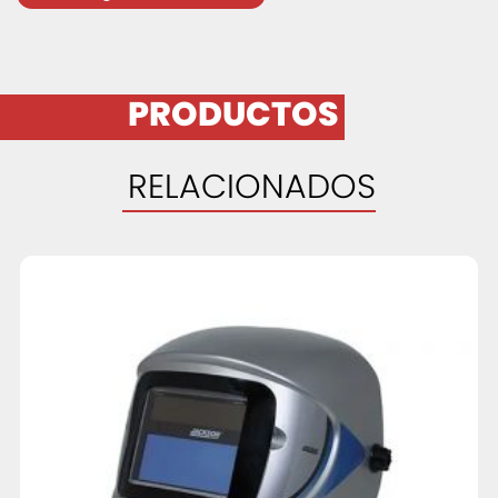
PRODUCTOS
RELACIONADOS