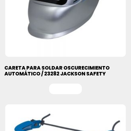
CARETA PARA SOLDAR OSCURECIMIENTO
AUTOMÁTICO / 23282 JACKSON SAFETY
Leer más