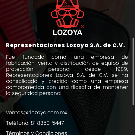
Representaciones Lozoya S.A. de C.V.
Fue fundada como una empresa de
fabricación, venta y distribución de equipo de
protección personal desde 1989,
Representaciones Lozoya S.A. de C.V. se ha
consolidado y crecido como una empresa
comprometida con una filosofía de mantener
la seguridad personal.
ventas@rlozoya.com.mx
Teléfono:
81 8350-5447
Términos y Condiciones