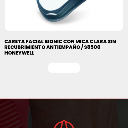
CARETA FACIAL BIONIC CON MICA CLARA SIN
RECUBRIMIENTO ANTIEMPAÑO / S8500
HONEYWELL
Leer más