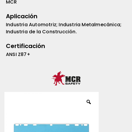
MCR
Aplicación
Industria Automotriz; Industria Metalmecánica;
Industria de la Construcción.
Certificación
ANSI Z87+