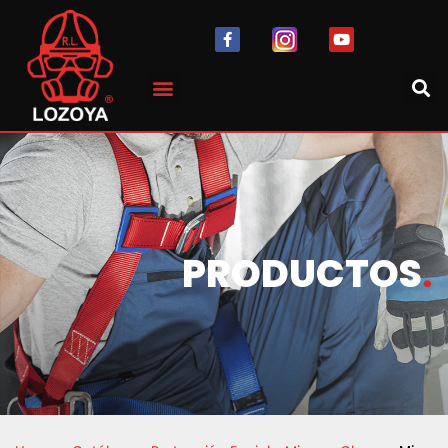
PRODUCTOS
.