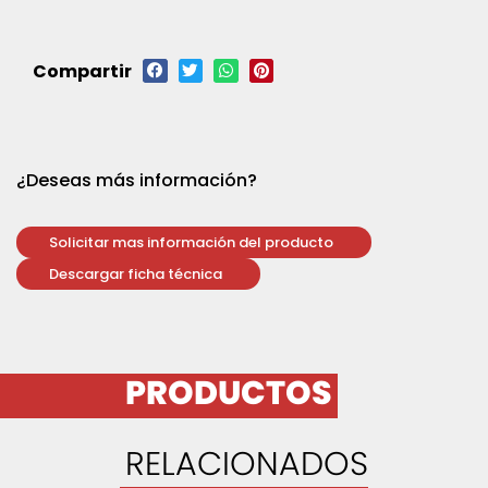
Compartir
¿Deseas más información?
Solicitar mas información del producto
Descargar ficha técnica
PRODUCTOS
RELACIONADOS