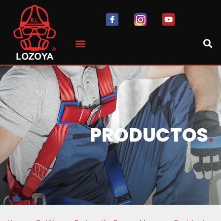
PRODUCTOS
.