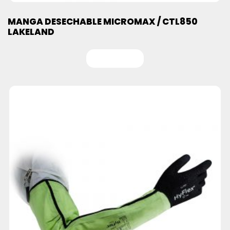
MANGA DESECHABLE MICROMAX / CTL850
LAKELAND
Leer más