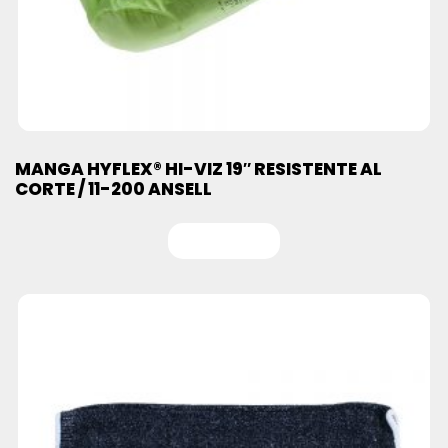
MANGA HYFLEX® HI-VIZ 19″ RESISTENTE AL
CORTE / 11-200 ANSELL
Leer más