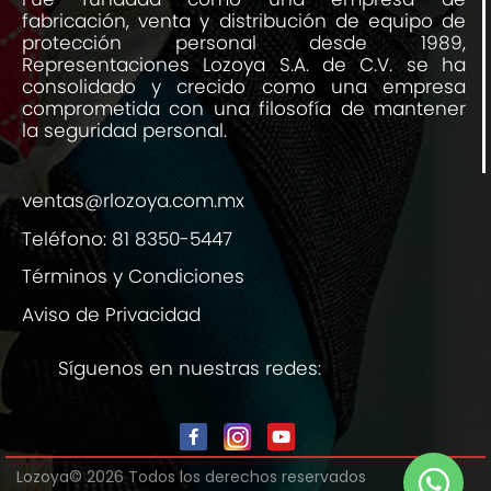
fabricación, venta y distribución de equipo de
protección personal desde 1989,
Representaciones Lozoya S.A. de C.V. se ha
consolidado y crecido como una empresa
comprometida con una filosofía de mantener
la seguridad personal.
ventas@rlozoya.com.mx
Teléfono:
81 8350-5447
Términos y Condiciones
Aviso de Privacidad
Síguenos en nuestras redes:
Lozoya© 2026 Todos los derechos reservados