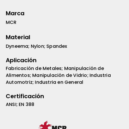
Marca
MCR
Material
Dyneema; Nylon; Spandex
Aplicación
Fabricación de Metales; Manipulación de
Alimentos; Manipulación de Vidrio; Industria
Automotriz; Industria en General
Certificación
ANSI; EN 388