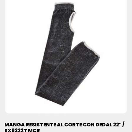
MANGA RESISTENTE AL CORTE CON DEDAL 22″ /
SX9222T MCR