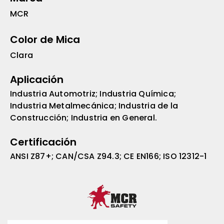
MCR
Color de Mica
Clara
Aplicación
Industria Automotriz; Industria Química;
Industria Metalmecánica; Industria de la
Construcción; Industria en General.
Certificación
ANSI Z87+; CAN/CSA Z94.3; CE EN166; ISO 12312-1