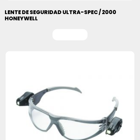
LENTE DE SEGURIDAD ULTRA-SPEC / 2000
HONEYWELL
Leer más