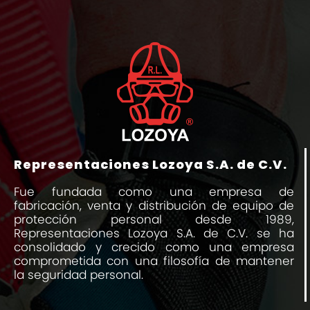
Representaciones Lozoya S.A. de C.V.
Fue fundada como una empresa de
fabricación, venta y distribución de equipo de
protección personal desde 1989,
Representaciones Lozoya S.A. de C.V. se ha
consolidado y crecido como una empresa
comprometida con una filosofía de mantener
la seguridad personal.