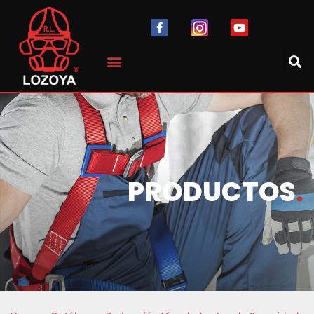
PRODUCTOS
.