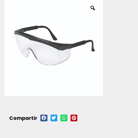
Compartir