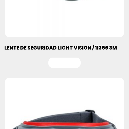
LENTE DE SEGURIDAD LIGHT VISION / 11356 3M
Leer más