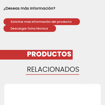
¿Deseas más información?
Solicitar mas información del producto
Descargar ficha técnica
PRODUCTOS
RELACIONADOS