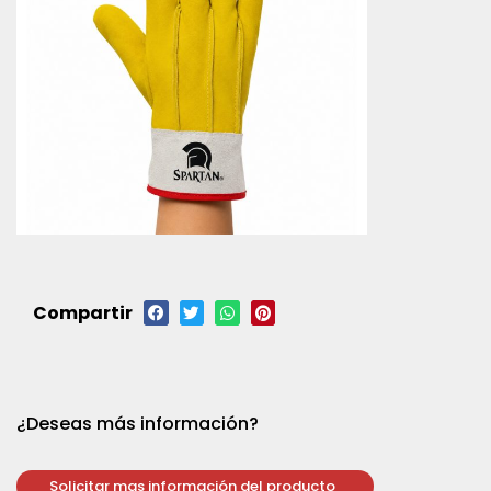
Compartir
¿Deseas más información?
Solicitar mas información del producto