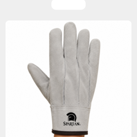
Leer más