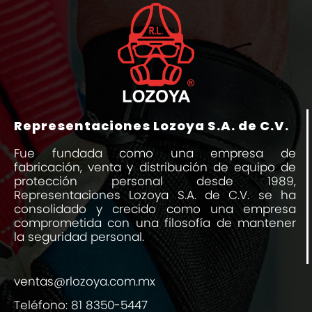
Representaciones Lozoya S.A. de C.V.
Fue fundada como una empresa de
fabricación, venta y distribución de equipo de
protección personal desde 1989,
Representaciones Lozoya S.A. de C.V. se ha
consolidado y crecido como una empresa
comprometida con una filosofía de mantener
la seguridad personal.
ventas@rlozoya.com.mx
Teléfono:
81 8350-5447