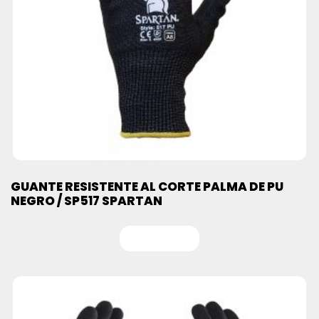
GUANTE RESISTENTE AL CORTE PALMA DE PU
NEGRO / SP517 SPARTAN
Leer más