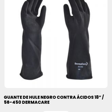
GUANTE DE HULE NEGRO CONTRA ÁCIDOS 18” /
56-450 DERMACARE