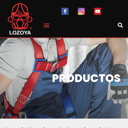
PRODUCTOS
.