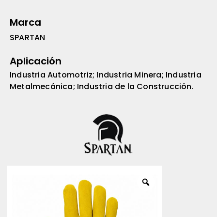
Marca
SPARTAN
Aplicación
Industria Automotriz; Industria Minera; Industria
Metalmecánica; Industria de la Construcción.