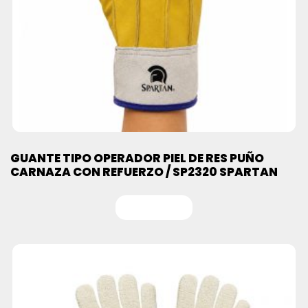
GUANTE TIPO OPERADOR PIEL DE RES PUÑO
CARNAZA CON REFUERZO / SP2320 SPARTAN
Leer más