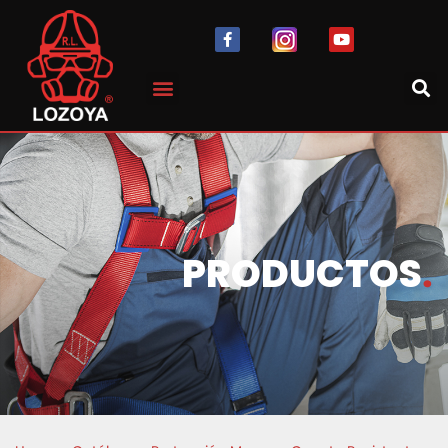
PRODUCTOS
.