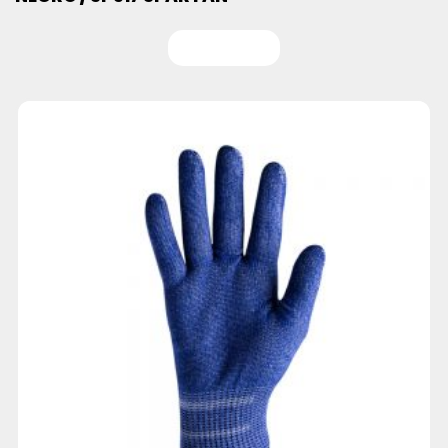
Leer más