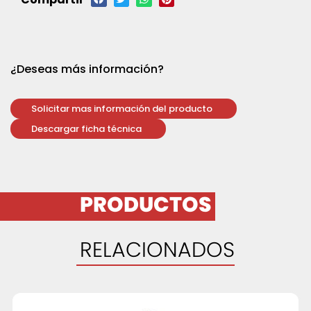
¿Deseas más información?
Solicitar mas información del producto
Descargar ficha técnica
PRODUCTOS
RELACIONADOS