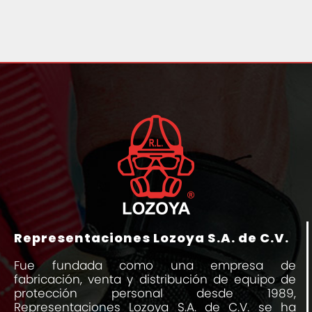
Representaciones Lozoya S.A. de C.V.
Fue fundada como una empresa de
fabricación, venta y distribución de equipo de
protección personal desde 1989,
Representaciones Lozoya S.A. de C.V. se ha