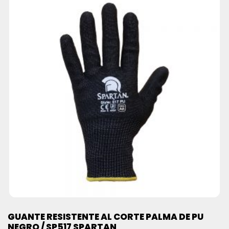
GUANTE RESISTENTE AL CORTE PALMA DE PU
NEGRO / SP517 SPARTAN