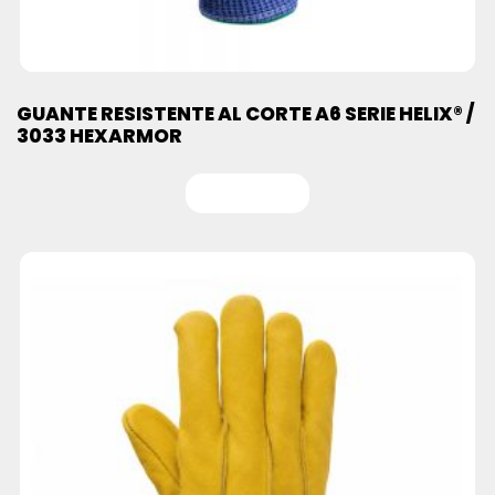
GUANTE RESISTENTE AL CORTE A6 SERIE HELIX® /
3033 HEXARMOR
Leer más