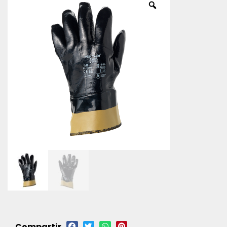
Compartir