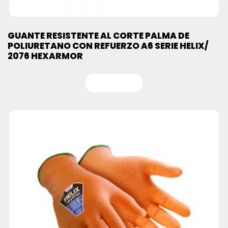
GUANTE RESISTENTE AL CORTE PALMA DE
POLIURETANO CON REFUERZO A6 SERIE HELIX/
2076 HEXARMOR
Leer más