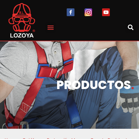
PRODUCTOS
.