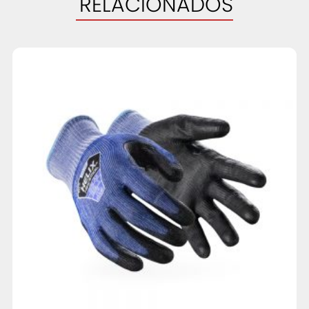
RELACIONADOS