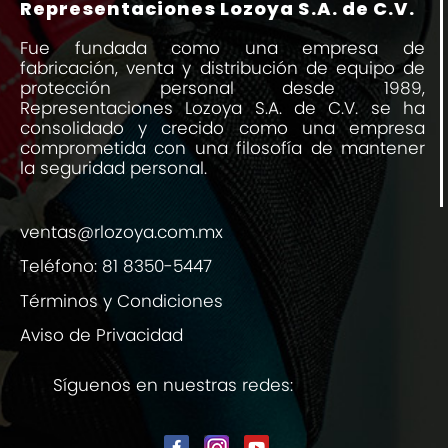
Representaciones Lozoya S.A. de C.V.
Fue fundada como una empresa de
fabricación, venta y distribución de equipo de
protección personal desde 1989,
Representaciones Lozoya S.A. de C.V. se ha
consolidado y crecido como una empresa
comprometida con una filosofía de mantener
la seguridad personal.
ventas@rlozoya.com.mx
Teléfono:
81 8350-5447
Términos y Condiciones
Aviso de Privacidad
Síguenos en nuestras redes: