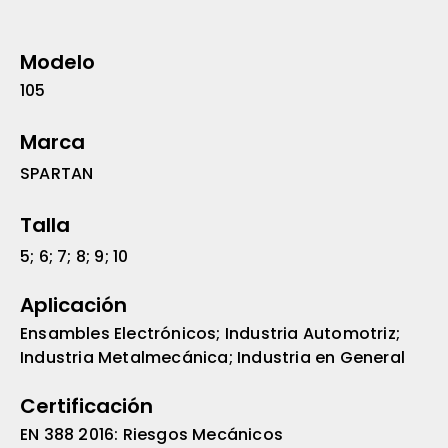
Modelo
105
Marca
SPARTAN
Talla
5; 6; 7; 8; 9; 10
Aplicación
Ensambles Electrónicos; Industria Automotriz;
Industria Metalmecánica; Industria en General
Certificación
EN 388 2016: Riesgos Mecánicos