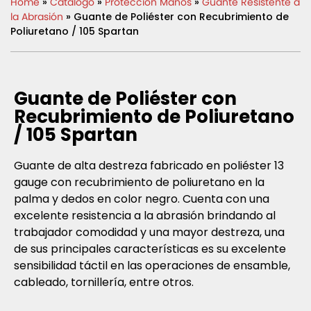
Home
»
Catálogo
»
Protección Manos
»
Guante Resistente a
la Abrasión
» Guante de Poliéster con Recubrimiento de
Poliuretano / 105 Spartan
Guante de Poliéster con
Recubrimiento de Poliuretano
/ 105 Spartan
Guante de alta destreza fabricado en poliéster 13
gauge con recubrimiento de poliuretano en la
palma y dedos en color negro. Cuenta con una
excelente resistencia a la abrasión brindando al
trabajador comodidad y una mayor destreza, una
de sus principales características es su excelente
sensibilidad táctil en las operaciones de ensamble,
cableado, tornillería, entre otros.