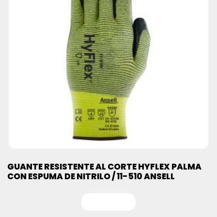
GUANTE RESISTENTE AL CORTE HYFLEX PALMA
CON ESPUMA DE NITRILO / 11-510 ANSELL
Leer más