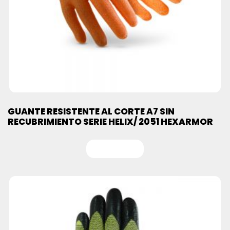
GUANTE RESISTENTE AL CORTE A7 SIN
RECUBRIMIENTO SERIE HELIX/ 2051 HEXARMOR
Leer más