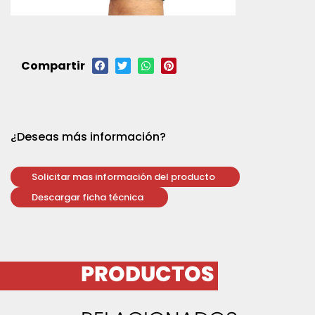
Compartir
¿Deseas más información?
Solicitar mas información del producto
Descargar ficha técnica
PRODUCTOS