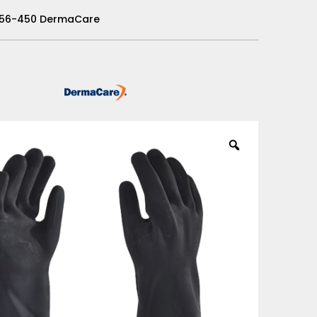
/ 56-450 DermaCare