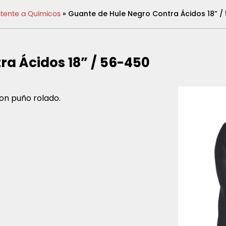
tente a Químicos
» Guante de Hule Negro Contra Ácidos 18” 
ra Ácidos 18” / 56-450
on puño rolado.