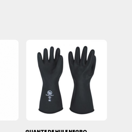
GUANTE DE HULE NEGRO