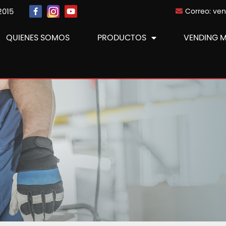
2015
Correo: ve
QUIENES SOMOS
PRODUCTOS
VENDING 