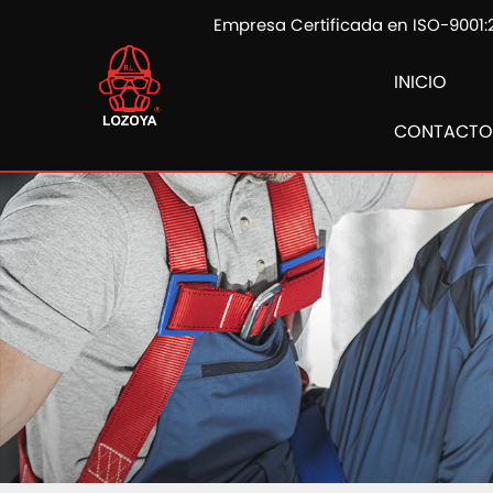
Empresa Certificada en ISO-9001:
INICIO
CONTACTO