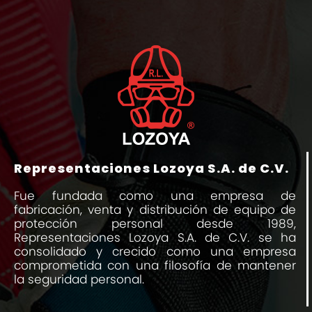
Representaciones Lozoya S.A. de C.V.
Fue fundada como una empresa de
fabricación, venta y distribución de equipo de
protección personal desde 1989,
Representaciones Lozoya S.A. de C.V. se ha
consolidado y crecido como una empresa
comprometida con una filosofía de mantener
la seguridad personal.