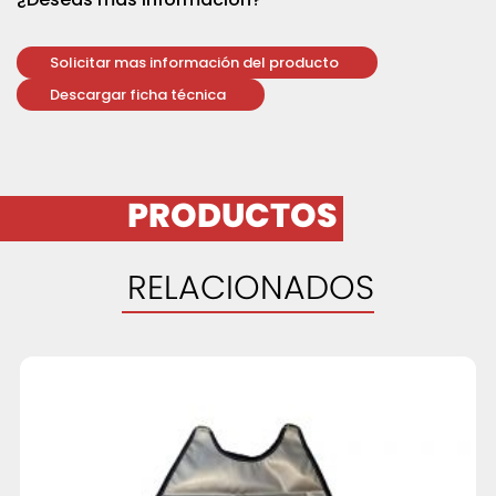
Solicitar mas información del producto
Descargar ficha técnica
PRODUCTOS
RELACIONADOS