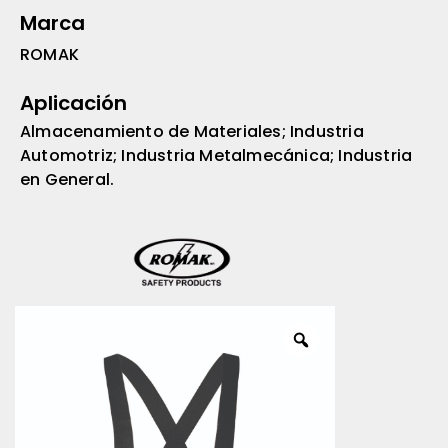
Marca
ROMAK
Aplicación
Almacenamiento de Materiales; Industria
Automotriz; Industria Metalmecánica; Industria
en General.