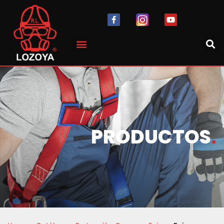
PRODUCTOS
.