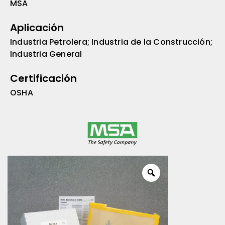
MSA
Aplicación
Industria Petrolera; Industria de la Construcción;
Industria General
Certificación
OSHA