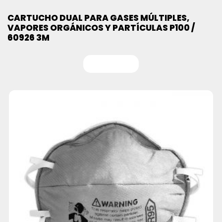
CARTUCHO DUAL PARA GASES MÚLTIPLES,
VAPORES ORGÁNICOS Y PARTÍCULAS P100 /
60926 3M
Leer más