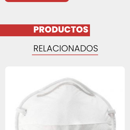
PRODUCTOS
RELACIONADOS