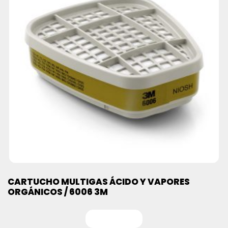
CARTUCHO MULTIGAS ÁCIDO Y VAPORES
ORGÁNICOS / 6006 3M
Leer más