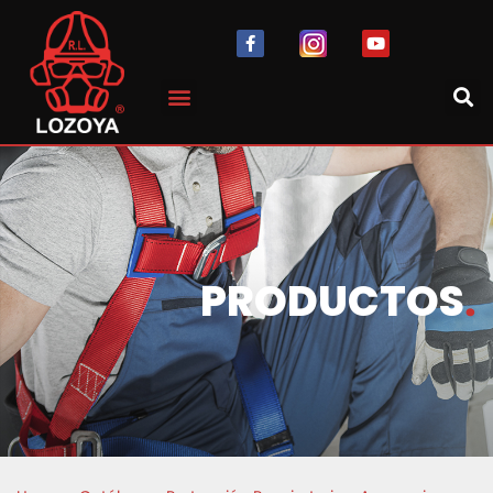
PRODUCTOS
.