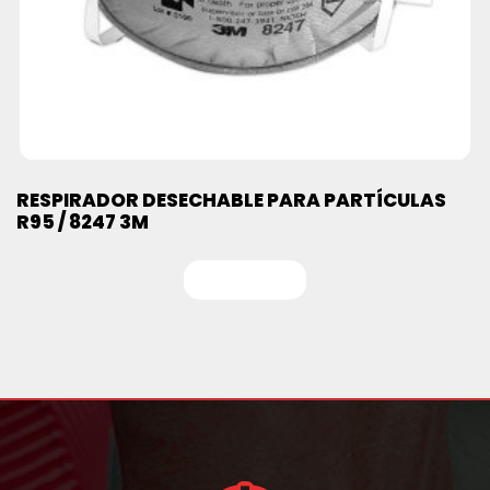
RESPIRADOR DESECHABLE PARA PARTÍCULAS
R95 / 8247 3M
Leer más