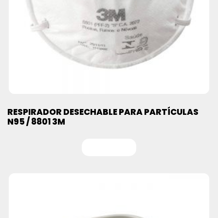
RESPIRADOR DESECHABLE PARA PARTÍCULAS
N95 / 8801 3M
Leer más