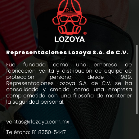
Representaciones Lozoya S.A. de C.V.
Fue fundada como una empresa de
fabricación, venta y distribución de equipo de
protección personal desde 1989,
Representaciones Lozoya S.A. de C.V. se ha
consolidado y crecido como una empresa
comprometida con una filosofía de mantener
la seguridad personal.
ventas@rlozoya.com.mx
Teléfono:
81 8350-5447