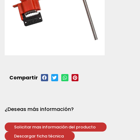
Compartir
¿Deseas más información?
Solicitar mas información del producto
Descargar ficha técnica