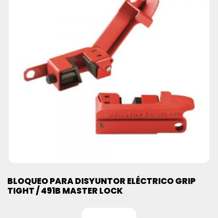
BLOQUEO PARA DISYUNTOR ELÉCTRICO GRIP
TIGHT / 491B MASTER LOCK
Leer más