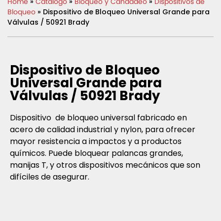
Home
»
Catálogo
»
Bloqueo y Candadeo
»
Dispositivos de
Bloqueo
» Dispositivo de Bloqueo Universal Grande para
Válvulas / 50921 Brady
Dispositivo de Bloqueo
Universal Grande para
Válvulas / 50921 Brady
Dispositivo de bloqueo universal fabricado en
acero de calidad industrial y nylon, para ofrecer
mayor resistencia a impactos y a productos
químicos. Puede bloquear palancas grandes,
manijas T, y otros dispositivos mecánicos que son
difíciles de asegurar.