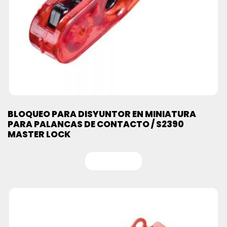
BLOQUEO PARA DISYUNTOR EN MINIATURA
PARA PALANCAS DE CONTACTO / S2390
MASTER LOCK
Leer más