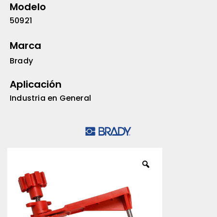
Modelo
50921
Marca
Brady
Aplicación
Industria en General