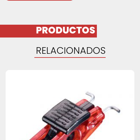
PRODUCTOS
RELACIONADOS