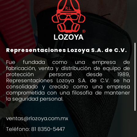
Representaciones Lozoya S.A. de C.V.
Fue fundada como una empresa de
fabricación, venta y distribución de equipo de
protección personal desde 1989,
Representaciones Lozoya S.A. de C.V. se ha
consolidado y crecido como una empresa
comprometida con una filosofía de mantener
la seguridad personal.
ventas@rlozoya.com.mx
Teléfono:
81 8350-5447