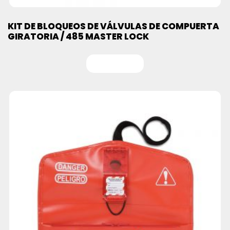
KIT DE BLOQUEOS DE VÁLVULAS DE COMPUERTA
GIRATORIA / 485 MASTER LOCK
Leer más