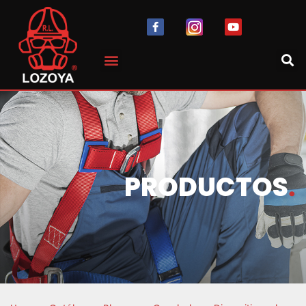
PRODUCTOS
.