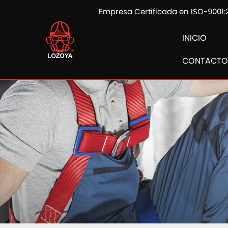
Empresa Certificada en ISO-9001:
INICIO
CONTACTO