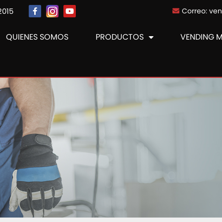
2015
Correo: ve
QUIENES SOMOS
PRODUCTOS
VENDING 