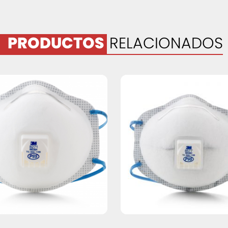
PRODUCTOS
RELACIONADOS