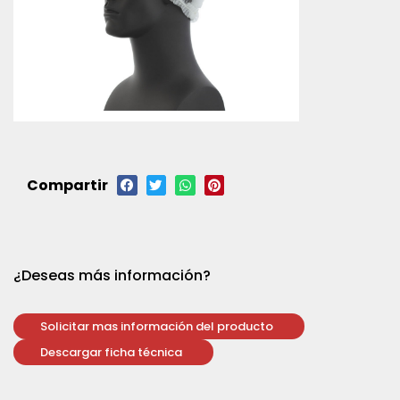
Compartir
¿Deseas más información?
Solicitar mas información del producto
Descargar ficha técnica