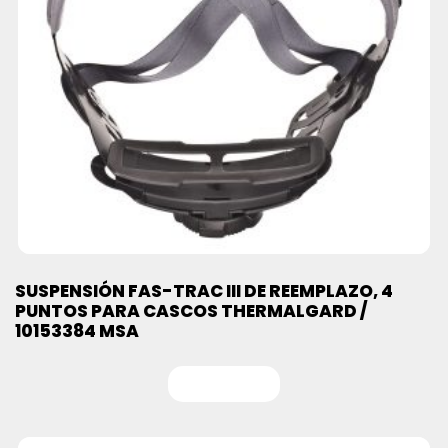
SUSPENSIÓN FAS-TRAC III DE REEMPLAZO, 4
PUNTOS PARA CASCOS THERMALGARD /
10153384 MSA
Leer más