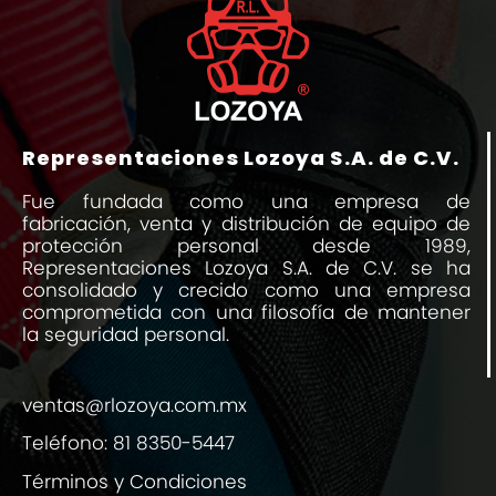
Representaciones Lozoya S.A. de C.V.
Fue fundada como una empresa de
fabricación, venta y distribución de equipo de
protección personal desde 1989,
Representaciones Lozoya S.A. de C.V. se ha
consolidado y crecido como una empresa
comprometida con una filosofía de mantener
la seguridad personal.
ventas@rlozoya.com.mx
Teléfono:
81 8350-5447
Términos y Condiciones