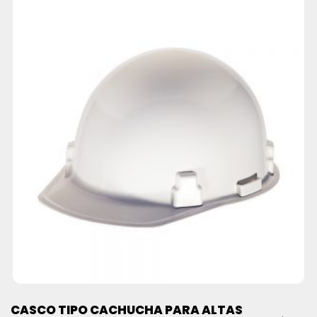
CASCO TIPO CACHUCHA PARA ALTAS