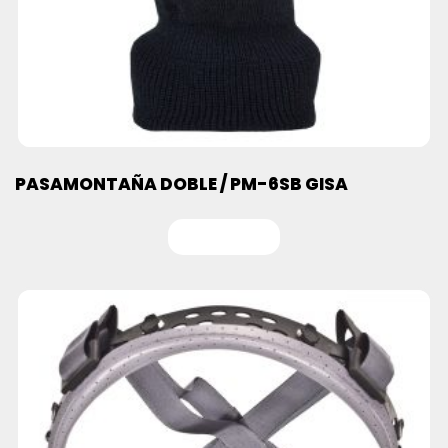
PASAMONTAÑA DOBLE / PM-6SB GISA
Leer más