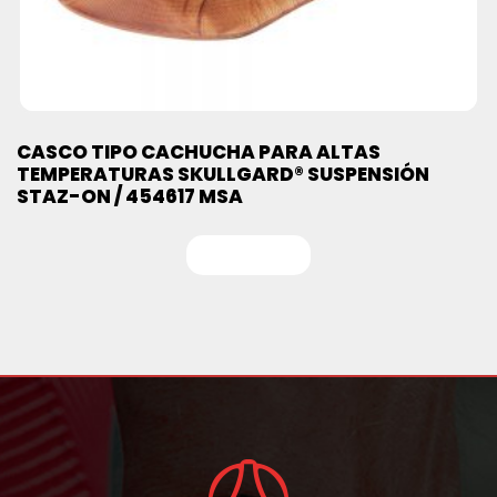
CASCO TIPO CACHUCHA PARA ALTAS
TEMPERATURAS SKULLGARD® SUSPENSIÓN
STAZ-ON / 454617 MSA
Leer más