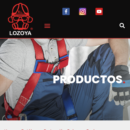
PRODUCTOS
.