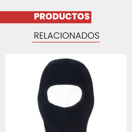
PRODUCTOS
RELACIONADOS