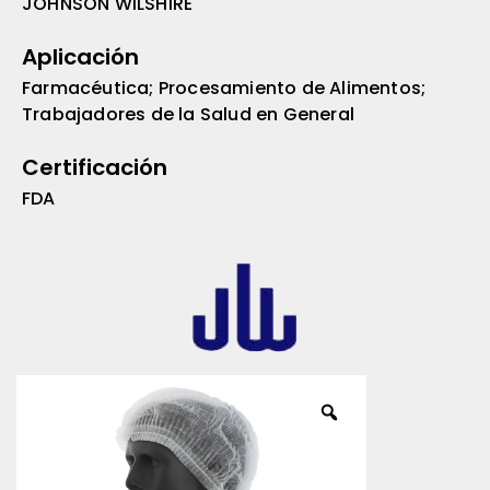
JOHNSON WILSHIRE
Aplicación
Farmacéutica; Procesamiento de Alimentos;
Trabajadores de la Salud en General
Certificación
FDA