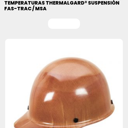
TEMPERATURAS THERMALGARD® SUSPENSIÓN
FAS-TRAC / MSA
Leer más