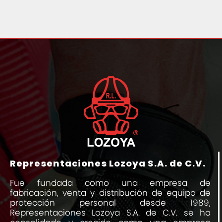
Representaciones Lozoya S.A. de C.V.
Fue fundada como una empresa de
fabricación, venta y distribución de equipo de
protección personal desde 1989,
Representaciones Lozoya S.A. de C.V. se ha