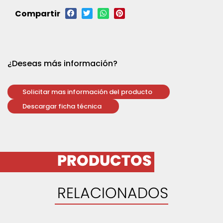
Compartir
¿Deseas más información?
Solicitar mas información del producto
Descargar ficha técnica
PRODUCTOS
RELACIONADOS