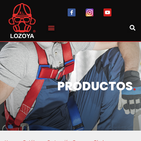
PRODUCTOS
.