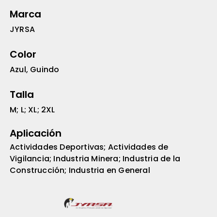
Marca
JYRSA
Color
Azul, Guindo
Talla
M; L; XL; 2XL
Aplicación
Actividades Deportivas; Actividades de
Vigilancia; Industria Minera; Industria de la
Construcción; Industria en General