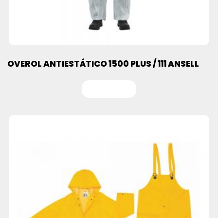
OVEROL ANTIESTÁTICO 1500 PLUS / 111 ANSELL
Leer más