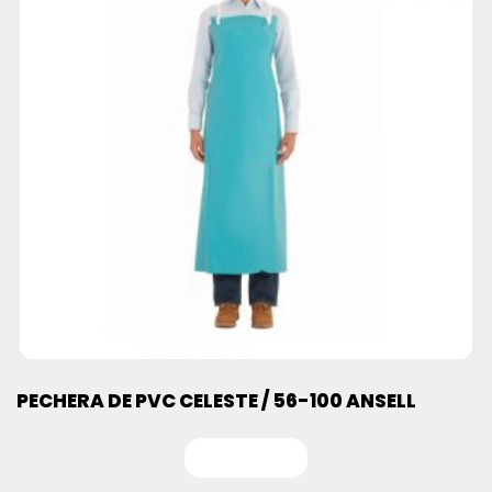
PECHERA DE PVC CELESTE / 56-100 ANSELL
Leer más