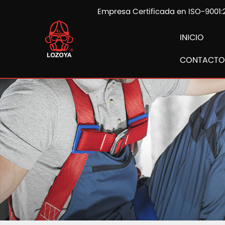
Empresa Certificada en ISO-9001:
INICIO
CONTACTO