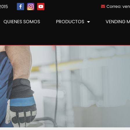
2015
Correo: ve
QUIENES SOMOS
PRODUCTOS
VENDING 