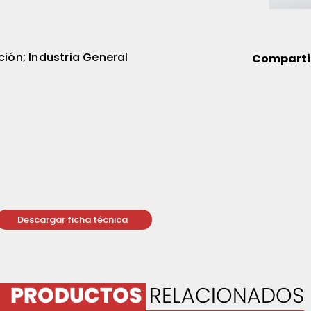
ción; Industria General
Comparti
Descargar ficha técnica
PRODUCTOS
RELACIONADOS