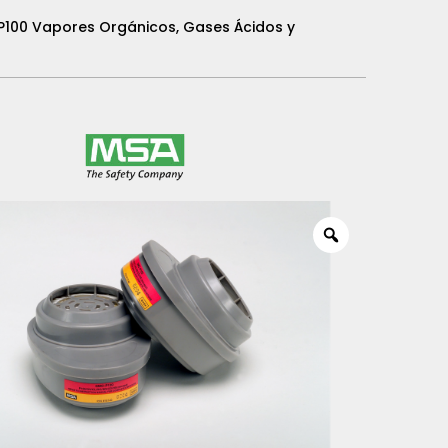
100 Vapores Orgánicos, Gases Ácidos y