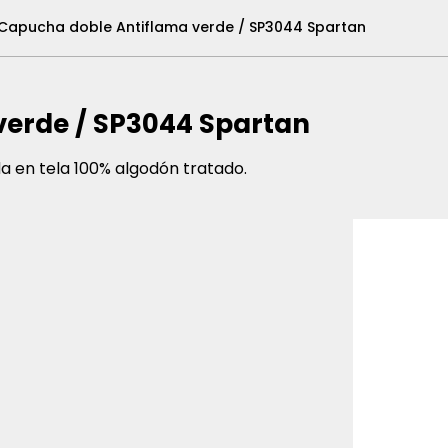
Capucha doble Antiflama verde / SP3044 Spartan
verde / SP3044 Spartan
 en tela 100% algodón tratado.