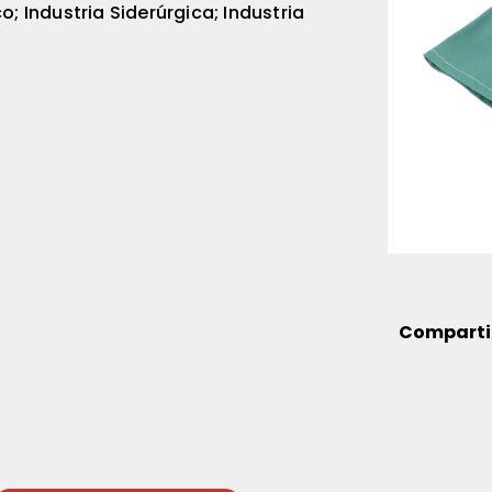
 Industria Siderúrgica; Industria
Comparti