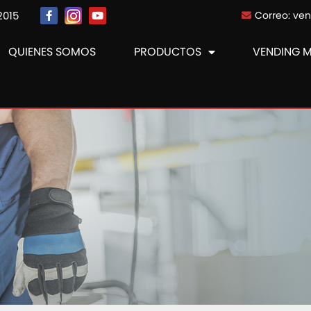
2015
Correo: ve
QUIENES SOMOS
PRODUCTOS
VENDING 