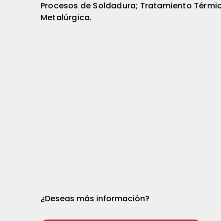
Procesos de Soldadura; Tratamiento Térmico;
Metalúrgica.
¿Deseas más información?