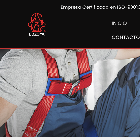
Empresa Certificada en ISO-9001:
INICIO
CONTACTO