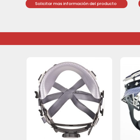
Solicitar mas información del producto