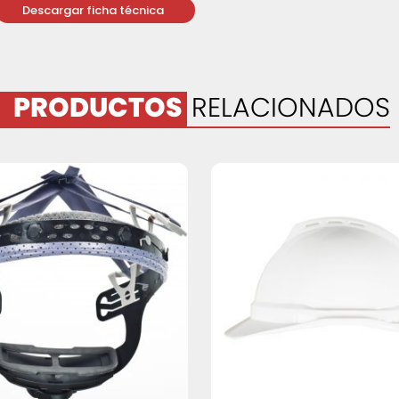
Descargar ficha técnica
PRODUCTOS
RELACIONADOS