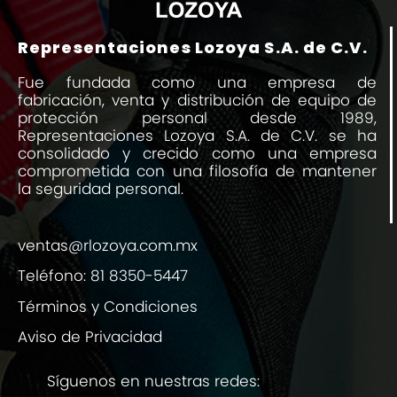
Representaciones Lozoya S.A. de C.V.
Fue fundada como una empresa de
fabricación, venta y distribución de equipo de
protección personal desde 1989,
Representaciones Lozoya S.A. de C.V. se ha
consolidado y crecido como una empresa
comprometida con una filosofía de mantener
la seguridad personal.
ventas@rlozoya.com.mx
Teléfono:
81 8350-5447
Términos y Condiciones
Aviso de Privacidad
Síguenos en nuestras redes: