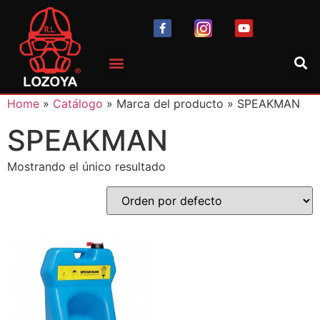
Home
»
Catálogo
» Marca del producto » SPEAKMAN
SPEAKMAN
Mostrando el único resultado