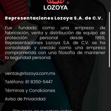
Representaciones Lozoya S.A. de C.V.
Fue fundada como una empresa de
fabricación, venta y distribución de equipo de
protección personal desde 1989,
Representaciones Lozoya S.A. de C.V. se ha
consolidado y crecido como una empresa
comprometida con una filosofía de mantener
la seguridad personal.
ventas@rlozoya.com.mx
Teléfono:
81 8350-5447
Términos y Condiciones
Aviso de Privacidad