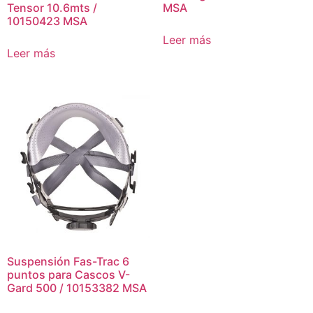
Tensor 10.6mts /
MSA
10150423 MSA
Leer más
Leer más
Suspensión Fas-Trac 6
puntos para Cascos V-
Gard 500 / 10153382 MSA