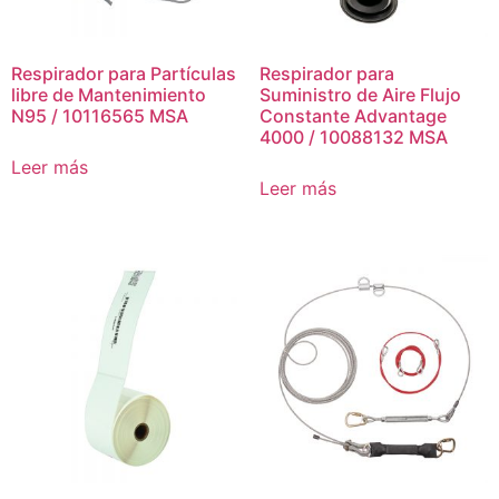
Respirador para Partículas
Respirador para
libre de Mantenimiento
Suministro de Aire Flujo
N95 / 10116565 MSA
Constante Advantage
4000 / 10088132 MSA
Leer más
Leer más