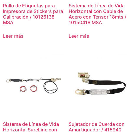
Rollo de Etiquetas para
Sistema de Línea de Vida
Impresora de Stickers para
Horizontal con Cable de
Calibración / 10126138
Acero con Tensor 18mts /
MSA
10150418 MSA
Leer más
Leer más
Sistema de Línea de Vida
Sujetador de Cuerda con
Horizontal SureLine con
Amortiguador / 415940