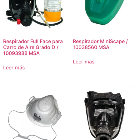
Respirador Full Face para
Respirador MiniScape /
Carro de Aire Grado D /
10038560 MSA
10093988 MSA
Leer más
Leer más