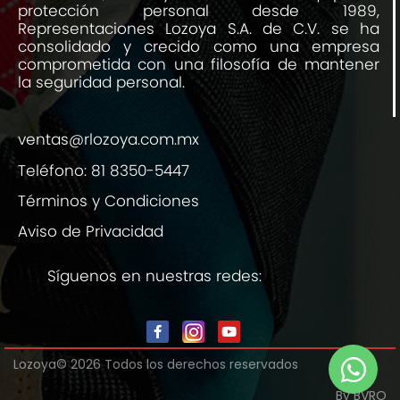
protección personal desde 1989,
Representaciones Lozoya S.A. de C.V. se ha
consolidado y crecido como una empresa
comprometida con una filosofía de mantener
la seguridad personal.
ventas@rlozoya.com.mx
Teléfono:
81 8350-5447
Términos y Condiciones
Aviso de Privacidad
Síguenos en nuestras redes:
Lozoya© 2026 Todos los derechos reservados
By BVRO