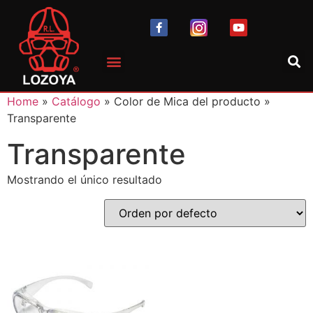
Home
»
Catálogo
» Color de Mica del producto »
Transparente
Transparente
Mostrando el único resultado