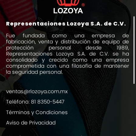
Representaciones Lozoya S.A. de C.V.
Fue fundada como una empresa de
fabricación, venta y distribución de equipo de
protección personal desde 1989,
Representaciones Lozoya S.A. de C.V. se ha
consolidado y crecido como una empresa
comprometida con una filosofía de mantener
la seguridad personal.
ventas@rlozoya.com.mx
Teléfono:
81 8350-5447
Términos y Condiciones
Aviso de Privacidad