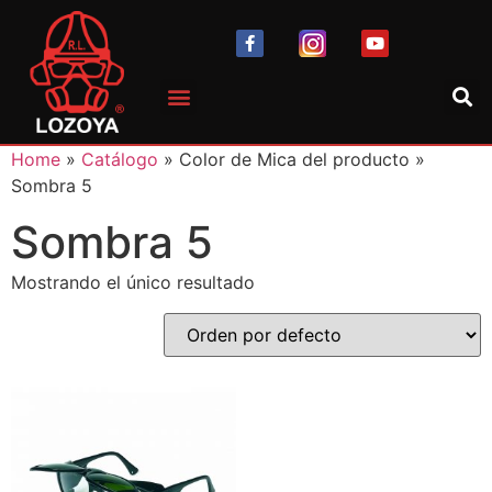
Home
»
Catálogo
» Color de Mica del producto »
Sombra 5
Sombra 5
Mostrando el único resultado