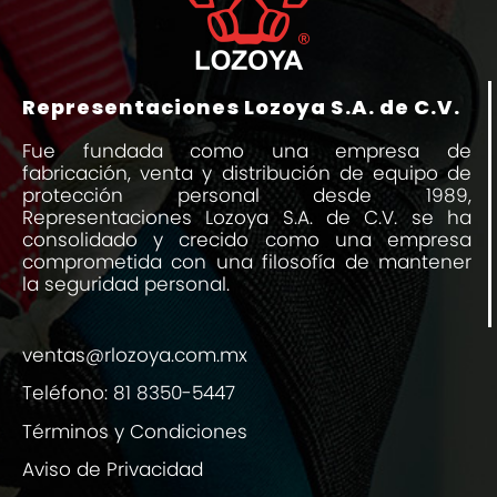
Representaciones Lozoya S.A. de C.V.
Fue fundada como una empresa de
fabricación, venta y distribución de equipo de
protección personal desde 1989,
Representaciones Lozoya S.A. de C.V. se ha
consolidado y crecido como una empresa
comprometida con una filosofía de mantener
la seguridad personal.
ventas@rlozoya.com.mx
Teléfono:
81 8350-5447
Términos y Condiciones
Aviso de Privacidad