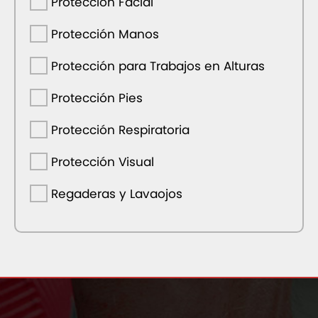
Protección Facial
Protección Manos
Protección para Trabajos en Alturas
Protección Pies
Protección Respiratoria
Protección Visual
Regaderas y Lavaojos