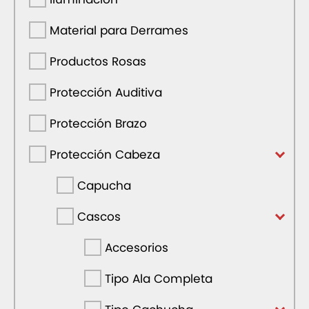
Material para Derrames
Productos Rosas
Protección Auditiva
Protección Brazo
Protección Cabeza
Capucha
Cascos
Accesorios
Tipo Ala Completa