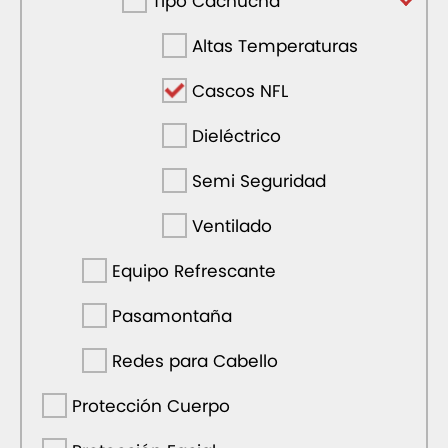
Tipo Cachucha
Altas Temperaturas
Cascos NFL
Dieléctrico
Semi Seguridad
Ventilado
Equipo Refrescante
Pasamontaña
Redes para Cabello
Protección Cuerpo