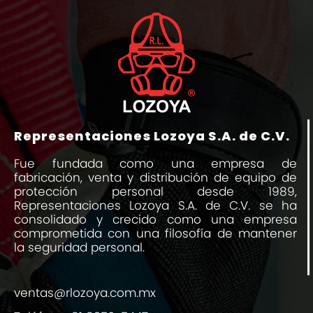
Representaciones Lozoya S.A. de C.V.
Fue fundada como una empresa de
fabricación, venta y distribución de equipo de
protección personal desde 1989,
Representaciones Lozoya S.A. de C.V. se ha
consolidado y crecido como una empresa
comprometida con una filosofía de mantener
la seguridad personal.
ventas@rlozoya.com.mx