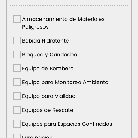
Almacenamiento de Materiales
Peligrosos
Bebida Hidratante
Bloqueo y Candadeo
Equipo de Bombero
Equipo para Monitoreo Ambiental
Equipo para Vialidad
Equipos de Rescate
Equipos para Espacios Confinados
Iluminación